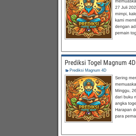
memuaskan,
27 Juli 20
mimpi, kal
kami membe
dengan ada
pemain tog
Prediksi Togel Magnum 4D 
Prediksi Magnum 4D
Sering mer
memuaskan,
Minggu, 26
dari buku 
angka toge
Harapan de
para pemai