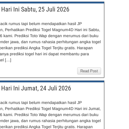
ari Ini Sabtu, 25 Juli 2026
acik rumus tapi belum mendapatkan hasil JP
 Perhatikan Prediksi Togel Magnum4D Hari ini Sabtu,
26 kami. Prediksi Toto Wap dengan merumus dari buku
ender jawa, dan rumus rahasia perhitungan angka togel
rikan prediksi Angka Togel Terjitu gratis. Harapan
nya prediksi togel hari ini dapat membantu para
el […]
Read Post
Hari Ini Jumat, 24 Juli 2026
acik rumus tapi belum mendapatkan hasil JP
 Perhatikan Prediksi Togel Magnum4D Hari ini Jumat,
26 kami. Prediksi Toto Wap dengan merumus dari buku
ender jawa, dan rumus rahasia perhitungan angka togel
rikan prediksi Angka Togel Terjitu gratis. Harapan