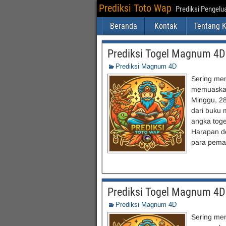
Prediksi Toto Wap
Prediksi Pengel
Beranda
Kontak
Tentang 
Prediksi Togel Magnum 4D 
Prediksi Magnum 4D
Sering mer
memuaskan,
Minggu, 28
dari buku 
angka toge
Harapan de
para pemai
Prediksi Togel Magnum 4D H
Prediksi Magnum 4D
Sering mer