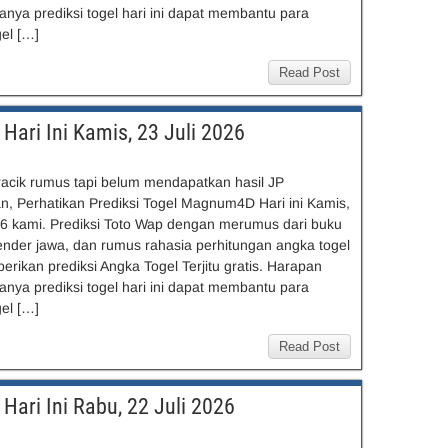
nya prediksi togel hari ini dapat membantu para
el […]
Read Post
Hari Ini Kamis, 23 Juli 2026
acik rumus tapi belum mendapatkan hasil JP
 Perhatikan Prediksi Togel Magnum4D Hari ini Kamis,
26 kami. Prediksi Toto Wap dengan merumus dari buku
ender jawa, dan rumus rahasia perhitungan angka togel
rikan prediksi Angka Togel Terjitu gratis. Harapan
nya prediksi togel hari ini dapat membantu para
el […]
Read Post
ari Ini Rabu, 22 Juli 2026