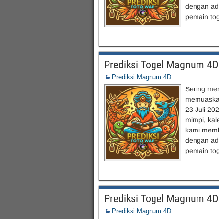
dengan ada
pemain tog
Prediksi Togel Magnum 4D 
Prediksi Magnum 4D
Sering mer
memuaskan,
23 Juli 20
mimpi, kal
kami membe
dengan ada
pemain tog
Prediksi Togel Magnum 4D H
Prediksi Magnum 4D