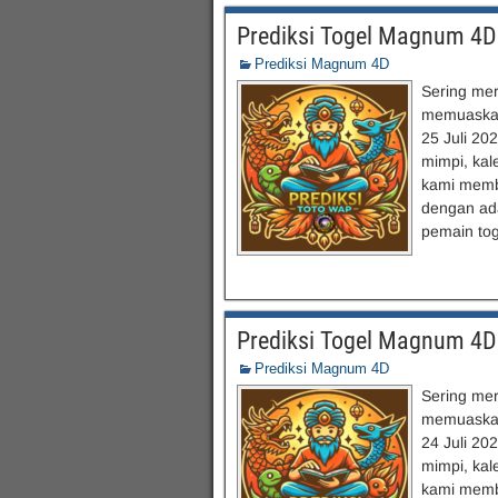
Prediksi Togel Magnum 4D H
Prediksi Magnum 4D
Sering mer
memuaskan,
25 Juli 20
mimpi, kal
kami membe
dengan ada
pemain tog
Prediksi Togel Magnum 4D 
Prediksi Magnum 4D
Sering mer
memuaskan,
24 Juli 20
mimpi, kal
kami membe