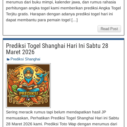
merumus dari buku mimpi, kalender jawa, dan rumus rahasia
perhitungan angka togel kami memberikan prediksi Angka Togel
Terjitu gratis. Harapan dengan adanya prediksi togel hari ini
dapat membantu para pemain togel […]
Read Post
Prediksi Togel Shanghai Hari Ini Sabtu 28
Maret 2026
Prediksi Shanghai
Sering meracik rumus tapi belum mendapatkan hasil JP
memuaskan, Perhatikan Prediksi Togel Shanghai Hari ini Sabtu
28 Maret 2026 kami. Prediksi Toto Wap dengan merumus dari