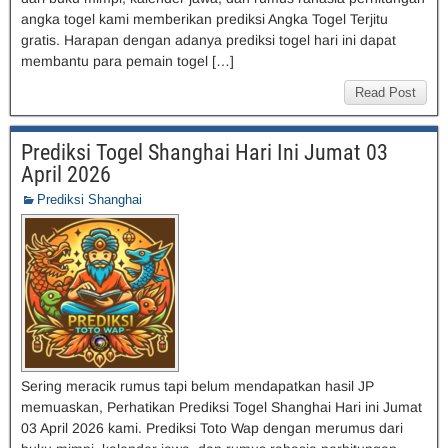
angka togel kami memberikan prediksi Angka Togel Terjitu
gratis. Harapan dengan adanya prediksi togel hari ini dapat
membantu para pemain togel […]
Read Post
Prediksi Togel Shanghai Hari Ini Jumat 03
April 2026
Prediksi Shanghai
Sering meracik rumus tapi belum mendapatkan hasil JP
memuaskan, Perhatikan Prediksi Togel Shanghai Hari ini Jumat
03 April 2026 kami. Prediksi Toto Wap dengan merumus dari