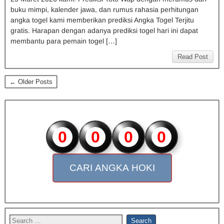
buku mimpi, kalender jawa, dan rumus rahasia perhitungan
angka togel kami memberikan prediksi Angka Togel Terjitu
gratis. Harapan dengan adanya prediksi togel hari ini dapat
membantu para pemain togel […]
Read Post
← Older Posts
0
0
0
0
CARI ANGKA HOKI