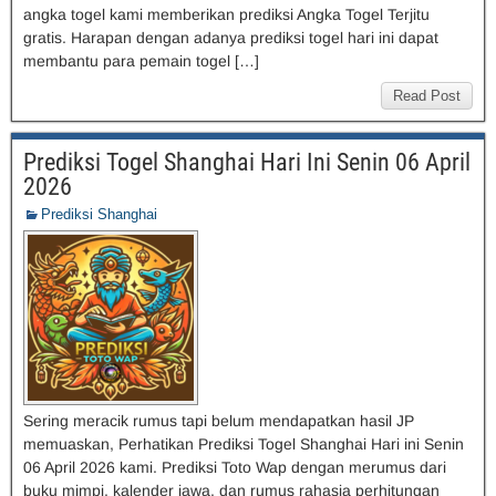
angka togel kami memberikan prediksi Angka Togel Terjitu
gratis. Harapan dengan adanya prediksi togel hari ini dapat
membantu para pemain togel […]
Read Post
Prediksi Togel Shanghai Hari Ini Senin 06 April
2026
Prediksi Shanghai
Sering meracik rumus tapi belum mendapatkan hasil JP
memuaskan, Perhatikan Prediksi Togel Shanghai Hari ini Senin
06 April 2026 kami. Prediksi Toto Wap dengan merumus dari
buku mimpi, kalender jawa, dan rumus rahasia perhitungan