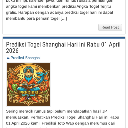
buku mimpi, kalender jawa, dan rumus rahasia perhitungan
angka togel kami memberikan prediksi Angka Togel Terjitu
gratis. Harapan dengan adanya prediksi togel hari ini dapat
membantu para pemain togel […]
Read Post
Prediksi Togel Shanghai Hari Ini Rabu 01 April
2026
Prediksi Shanghai
Sering meracik rumus tapi belum mendapatkan hasil JP
memuaskan, Perhatikan Prediksi Togel Shanghai Hari ini Rabu
01 April 2026 kami. Prediksi Toto Wap dengan merumus dari