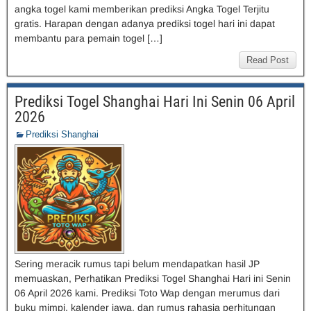
angka togel kami memberikan prediksi Angka Togel Terjitu
gratis. Harapan dengan adanya prediksi togel hari ini dapat
membantu para pemain togel […]
Read Post
Prediksi Togel Shanghai Hari Ini Senin 06 April
2026
Prediksi Shanghai
Sering meracik rumus tapi belum mendapatkan hasil JP
memuaskan, Perhatikan Prediksi Togel Shanghai Hari ini Senin
06 April 2026 kami. Prediksi Toto Wap dengan merumus dari
buku mimpi, kalender jawa, dan rumus rahasia perhitungan