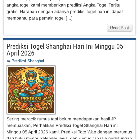
angka togel kami memberikan prediksi Angka Togel Terjitu
gratis. Harapan dengan adanya prediksi togel hari ini dapat
membantu para pemain togel […]
Read Post
Prediksi Togel Shanghai Hari Ini Minggu 05
April 2026
Prediksi Shanghai
Sering meracik rumus tapi belum mendapatkan hasil JP
memuaskan, Perhatikan Prediksi Togel Shanghai Hari ini
Minggu 05 April 2026 kami. Prediksi Toto Wap dengan merumus
dari buku mimpi, kalender jawa, dan rumus rahasia perhitungan