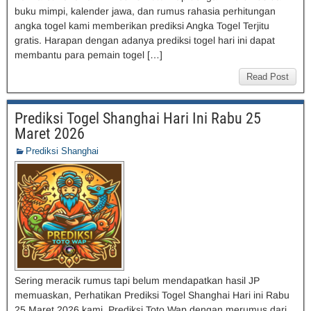
buku mimpi, kalender jawa, dan rumus rahasia perhitungan
angka togel kami memberikan prediksi Angka Togel Terjitu
gratis. Harapan dengan adanya prediksi togel hari ini dapat
membantu para pemain togel […]
Read Post
Prediksi Togel Shanghai Hari Ini Rabu 25
Maret 2026
Prediksi Shanghai
Sering meracik rumus tapi belum mendapatkan hasil JP
memuaskan, Perhatikan Prediksi Togel Shanghai Hari ini Rabu
25 Maret 2026 kami. Prediksi Toto Wap dengan merumus dari