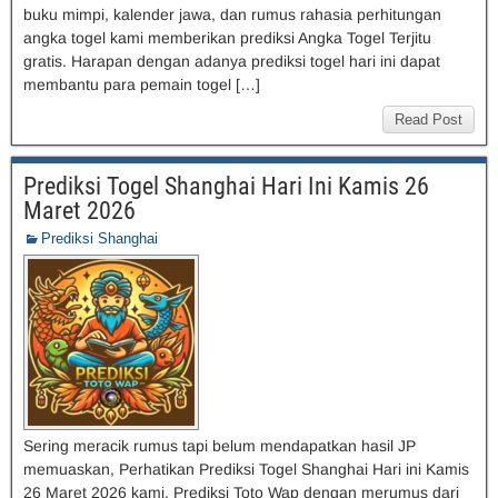
buku mimpi, kalender jawa, dan rumus rahasia perhitungan
angka togel kami memberikan prediksi Angka Togel Terjitu
gratis. Harapan dengan adanya prediksi togel hari ini dapat
membantu para pemain togel […]
Read Post
Prediksi Togel Shanghai Hari Ini Kamis 26
Maret 2026
Prediksi Shanghai
Sering meracik rumus tapi belum mendapatkan hasil JP
memuaskan, Perhatikan Prediksi Togel Shanghai Hari ini Kamis
26 Maret 2026 kami. Prediksi Toto Wap dengan merumus dari