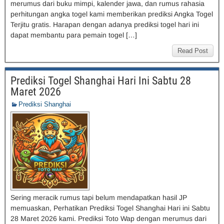
merumus dari buku mimpi, kalender jawa, dan rumus rahasia
perhitungan angka togel kami memberikan prediksi Angka Togel
Terjitu gratis. Harapan dengan adanya prediksi togel hari ini
dapat membantu para pemain togel […]
Read Post
Prediksi Togel Shanghai Hari Ini Sabtu 28
Maret 2026
Prediksi Shanghai
Sering meracik rumus tapi belum mendapatkan hasil JP
memuaskan, Perhatikan Prediksi Togel Shanghai Hari ini Sabtu
28 Maret 2026 kami. Prediksi Toto Wap dengan merumus dari