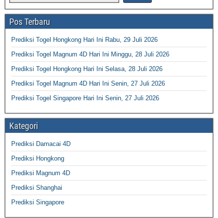
Pos Terbaru
Prediksi Togel Hongkong Hari Ini Rabu, 29 Juli 2026
Prediksi Togel Magnum 4D Hari Ini Minggu, 28 Juli 2026
Prediksi Togel Hongkong Hari Ini Selasa, 28 Juli 2026
Prediksi Togel Magnum 4D Hari Ini Senin, 27 Juli 2026
Prediksi Togel Singapore Hari Ini Senin, 27 Juli 2026
Kategori
Prediksi Damacai 4D
Prediksi Hongkong
Prediksi Magnum 4D
Prediksi Shanghai
Prediksi Singapore