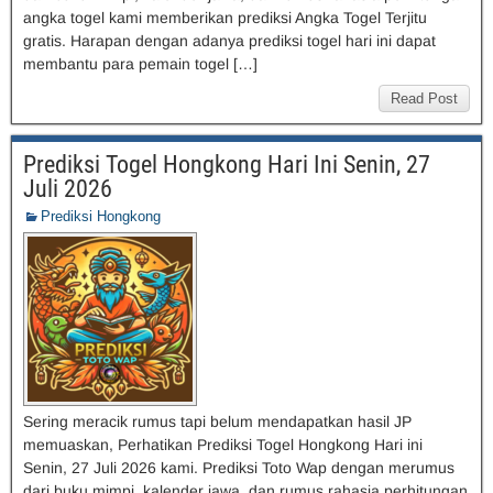
angka togel kami memberikan prediksi Angka Togel Terjitu
gratis. Harapan dengan adanya prediksi togel hari ini dapat
membantu para pemain togel […]
Read Post
Prediksi Togel Hongkong Hari Ini Senin, 27
Juli 2026
Prediksi Hongkong
Sering meracik rumus tapi belum mendapatkan hasil JP
memuaskan, Perhatikan Prediksi Togel Hongkong Hari ini
Senin, 27 Juli 2026 kami. Prediksi Toto Wap dengan merumus
dari buku mimpi, kalender jawa, dan rumus rahasia perhitungan