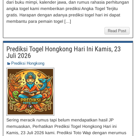
dari buku mimpi, kalender jawa, dan rumus rahasia perhitungan
angka togel kami memberikan prediksi Angka Togel Terjitu
gratis. Harapan dengan adanya prediksi togel hari ini dapat
membantu para pemain togel […]
Read Post
Prediksi Togel Hongkong Hari Ini Kamis, 23
Juli 2026
Prediksi Hongkong
Sering meracik rumus tapi belum mendapatkan hasil JP
memuaskan, Perhatikan Prediksi Togel Hongkong Hari ini
Kamis, 23 Juli 2026 kami. Prediksi Toto Wap dengan merumus