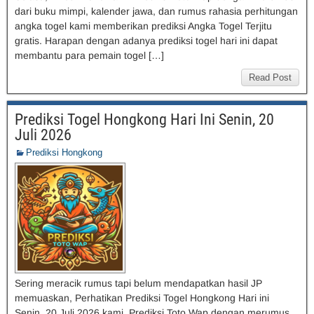
dari buku mimpi, kalender jawa, dan rumus rahasia perhitungan
angka togel kami memberikan prediksi Angka Togel Terjitu
gratis. Harapan dengan adanya prediksi togel hari ini dapat
membantu para pemain togel […]
Read Post
Prediksi Togel Hongkong Hari Ini Senin, 20
Juli 2026
Prediksi Hongkong
Sering meracik rumus tapi belum mendapatkan hasil JP
memuaskan, Perhatikan Prediksi Togel Hongkong Hari ini
Senin, 20 Juli 2026 kami. Prediksi Toto Wap dengan merumus