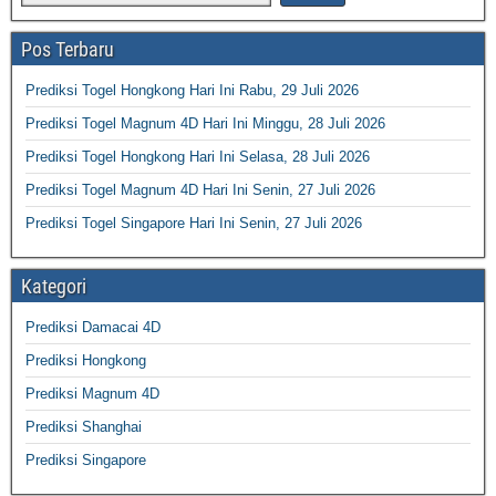
Pos Terbaru
Prediksi Togel Hongkong Hari Ini Rabu, 29 Juli 2026
Prediksi Togel Magnum 4D Hari Ini Minggu, 28 Juli 2026
Prediksi Togel Hongkong Hari Ini Selasa, 28 Juli 2026
Prediksi Togel Magnum 4D Hari Ini Senin, 27 Juli 2026
Prediksi Togel Singapore Hari Ini Senin, 27 Juli 2026
Kategori
Prediksi Damacai 4D
Prediksi Hongkong
Prediksi Magnum 4D
Prediksi Shanghai
Prediksi Singapore