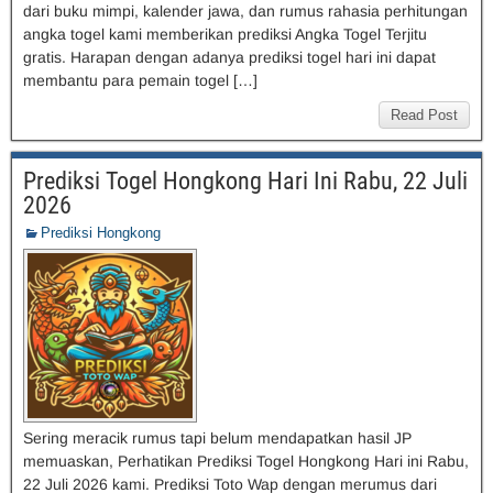
dari buku mimpi, kalender jawa, dan rumus rahasia perhitungan
angka togel kami memberikan prediksi Angka Togel Terjitu
gratis. Harapan dengan adanya prediksi togel hari ini dapat
membantu para pemain togel […]
Read Post
Prediksi Togel Hongkong Hari Ini Rabu, 22 Juli
2026
Prediksi Hongkong
Sering meracik rumus tapi belum mendapatkan hasil JP
memuaskan, Perhatikan Prediksi Togel Hongkong Hari ini Rabu,
22 Juli 2026 kami. Prediksi Toto Wap dengan merumus dari