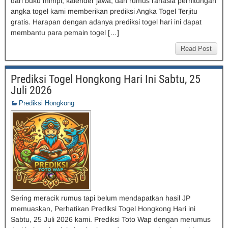
dari buku mimpi, kalender jawa, dan rumus rahasia perhitungan
angka togel kami memberikan prediksi Angka Togel Terjitu
gratis. Harapan dengan adanya prediksi togel hari ini dapat
membantu para pemain togel […]
Read Post
Prediksi Togel Hongkong Hari Ini Sabtu, 25
Juli 2026
Prediksi Hongkong
Sering meracik rumus tapi belum mendapatkan hasil JP
memuaskan, Perhatikan Prediksi Togel Hongkong Hari ini
Sabtu, 25 Juli 2026 kami. Prediksi Toto Wap dengan merumus