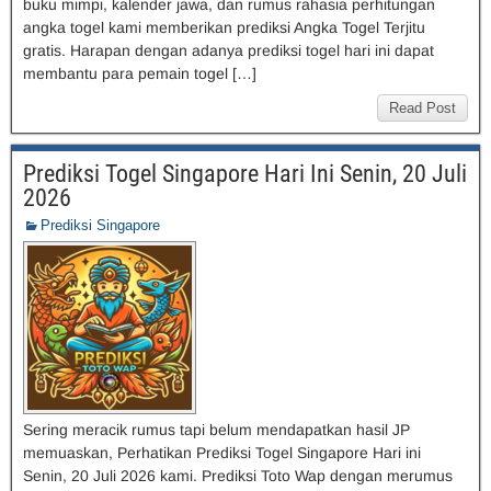
buku mimpi, kalender jawa, dan rumus rahasia perhitungan
angka togel kami memberikan prediksi Angka Togel Terjitu
gratis. Harapan dengan adanya prediksi togel hari ini dapat
membantu para pemain togel […]
Read Post
Prediksi Togel Singapore Hari Ini Senin, 20 Juli
2026
Prediksi Singapore
Sering meracik rumus tapi belum mendapatkan hasil JP
memuaskan, Perhatikan Prediksi Togel Singapore Hari ini
Senin, 20 Juli 2026 kami. Prediksi Toto Wap dengan merumus