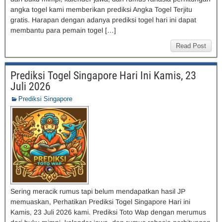
angka togel kami memberikan prediksi Angka Togel Terjitu
gratis. Harapan dengan adanya prediksi togel hari ini dapat
membantu para pemain togel […]
Read Post
Prediksi Togel Singapore Hari Ini Kamis, 23
Juli 2026
Prediksi Singapore
Sering meracik rumus tapi belum mendapatkan hasil JP
memuaskan, Perhatikan Prediksi Togel Singapore Hari ini
Kamis, 23 Juli 2026 kami. Prediksi Toto Wap dengan merumus