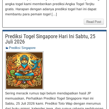
angka togel kami memberikan prediksi Angka Togel Terjitu
gratis. Harapan dengan adanya prediksi togel hari ini dapat
membantu para pemain togel […]
Read Post
Prediksi Togel Singapore Hari Ini Sabtu, 25
Juli 2026
Prediksi Singapore
Sering meracik rumus tapi belum mendapatkan hasil JP
memuaskan, Perhatikan Prediksi Togel Singapore Hari ini
Sabtu, 25 Juli 2026 kami. Prediksi Toto Wap dengan merumus
dari buku mimpi, kalender jawa, dan rumus rahasia perhitungan