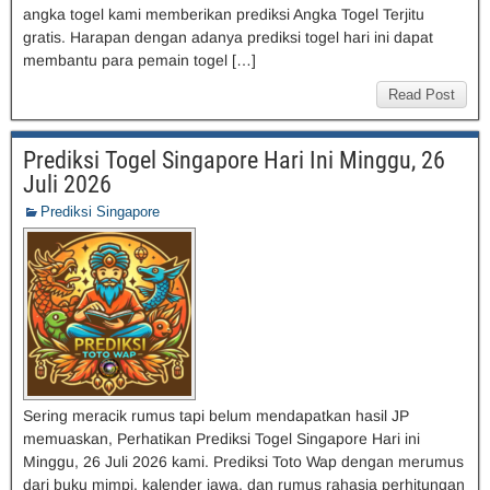
angka togel kami memberikan prediksi Angka Togel Terjitu
gratis. Harapan dengan adanya prediksi togel hari ini dapat
membantu para pemain togel […]
Read Post
Prediksi Togel Singapore Hari Ini Minggu, 26
Juli 2026
Prediksi Singapore
Sering meracik rumus tapi belum mendapatkan hasil JP
memuaskan, Perhatikan Prediksi Togel Singapore Hari ini
Minggu, 26 Juli 2026 kami. Prediksi Toto Wap dengan merumus
dari buku mimpi, kalender jawa, dan rumus rahasia perhitungan