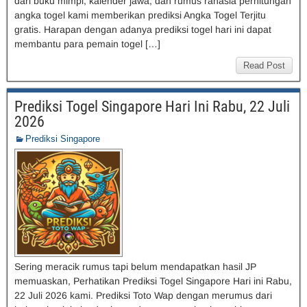
dari buku mimpi, kalender jawa, dan rumus rahasia perhitungan
angka togel kami memberikan prediksi Angka Togel Terjitu
gratis. Harapan dengan adanya prediksi togel hari ini dapat
membantu para pemain togel […]
Read Post
Prediksi Togel Singapore Hari Ini Rabu, 22 Juli
2026
Prediksi Singapore
Sering meracik rumus tapi belum mendapatkan hasil JP
memuaskan, Perhatikan Prediksi Togel Singapore Hari ini Rabu,
22 Juli 2026 kami. Prediksi Toto Wap dengan merumus dari