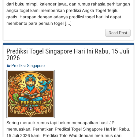
dari buku mimpi, kalender jawa, dan rumus rahasia perhitungan
angka togel kami memberikan prediksi Angka Togel Terjitu
gratis. Harapan dengan adanya prediksi togel hari ini dapat
membantu para pemain togel […]
Read Post
Prediksi Togel Singapore Hari Ini Rabu, 15 Juli
2026
Prediksi Singapore
Sering meracik rumus tapi belum mendapatkan hasil JP
memuaskan, Perhatikan Prediksi Togel Singapore Hari ini Rabu,
15 Juli 2026 kami. Prediksi Toto Wap dengan merumus dari