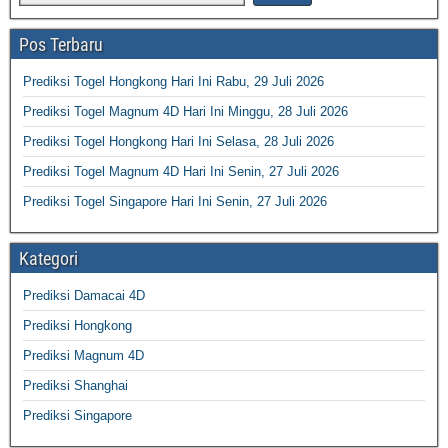
Pos Terbaru
Prediksi Togel Hongkong Hari Ini Rabu, 29 Juli 2026
Prediksi Togel Magnum 4D Hari Ini Minggu, 28 Juli 2026
Prediksi Togel Hongkong Hari Ini Selasa, 28 Juli 2026
Prediksi Togel Magnum 4D Hari Ini Senin, 27 Juli 2026
Prediksi Togel Singapore Hari Ini Senin, 27 Juli 2026
Kategori
Prediksi Damacai 4D
Prediksi Hongkong
Prediksi Magnum 4D
Prediksi Shanghai
Prediksi Singapore