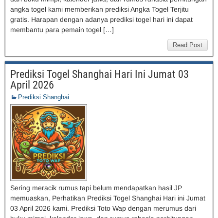
angka togel kami memberikan prediksi Angka Togel Terjitu
gratis. Harapan dengan adanya prediksi togel hari ini dapat
membantu para pemain togel […]
Read Post
Prediksi Togel Shanghai Hari Ini Jumat 03
April 2026
Prediksi Shanghai
Sering meracik rumus tapi belum mendapatkan hasil JP
memuaskan, Perhatikan Prediksi Togel Shanghai Hari ini Jumat
03 April 2026 kami. Prediksi Toto Wap dengan merumus dari