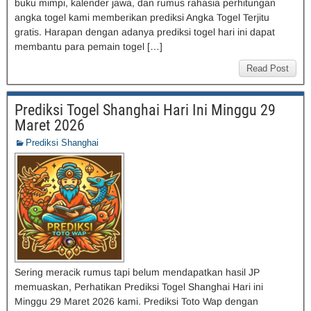
buku mimpi, kalender jawa, dan rumus rahasia perhitungan
angka togel kami memberikan prediksi Angka Togel Terjitu
gratis. Harapan dengan adanya prediksi togel hari ini dapat
membantu para pemain togel […]
Read Post
Prediksi Togel Shanghai Hari Ini Minggu 29
Maret 2026
Prediksi Shanghai
Sering meracik rumus tapi belum mendapatkan hasil JP
memuaskan, Perhatikan Prediksi Togel Shanghai Hari ini
Minggu 29 Maret 2026 kami. Prediksi Toto Wap dengan