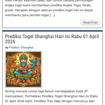
buku mimpi, kalender jawa, dan rumus rahasia perhitungan
angka togel kami memberikan prediksi Angka Togel Terjitu
gratis. Harapan dengan adanya prediksi togel hari ini dapat
membantu para pemain togel […]
Read Post
Prediksi Togel Shanghai Hari Ini Rabu 01 April
2026
Prediksi Shanghai
Sering meracik rumus tapi belum mendapatkan hasil JP
memuaskan, Perhatikan Prediksi Togel Shanghai Hari ini Rabu
01 April 2026 kami. Prediksi Toto Wap dengan merumus dari