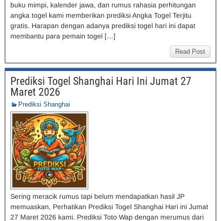
buku mimpi, kalender jawa, dan rumus rahasia perhitungan
angka togel kami memberikan prediksi Angka Togel Terjitu
gratis. Harapan dengan adanya prediksi togel hari ini dapat
membantu para pemain togel […]
Read Post
Prediksi Togel Shanghai Hari Ini Jumat 27
Maret 2026
Prediksi Shanghai
Sering meracik rumus tapi belum mendapatkan hasil JP
memuaskan, Perhatikan Prediksi Togel Shanghai Hari ini Jumat
27 Maret 2026 kami. Prediksi Toto Wap dengan merumus dari