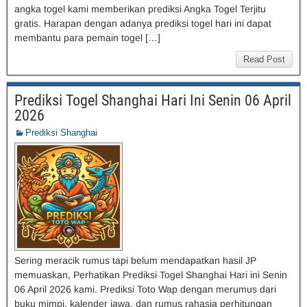
angka togel kami memberikan prediksi Angka Togel Terjitu
gratis. Harapan dengan adanya prediksi togel hari ini dapat
membantu para pemain togel […]
Read Post
Prediksi Togel Shanghai Hari Ini Senin 06 April
2026
Prediksi Shanghai
Sering meracik rumus tapi belum mendapatkan hasil JP
memuaskan, Perhatikan Prediksi Togel Shanghai Hari ini Senin
06 April 2026 kami. Prediksi Toto Wap dengan merumus dari
buku mimpi, kalender jawa, dan rumus rahasia perhitungan