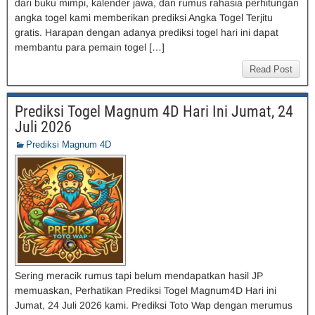
dari buku mimpi, kalender jawa, dan rumus rahasia perhitungan
angka togel kami memberikan prediksi Angka Togel Terjitu
gratis. Harapan dengan adanya prediksi togel hari ini dapat
membantu para pemain togel […]
Read Post
Prediksi Togel Magnum 4D Hari Ini Jumat, 24
Juli 2026
Prediksi Magnum 4D
Sering meracik rumus tapi belum mendapatkan hasil JP
memuaskan, Perhatikan Prediksi Togel Magnum4D Hari ini
Jumat, 24 Juli 2026 kami. Prediksi Toto Wap dengan merumus