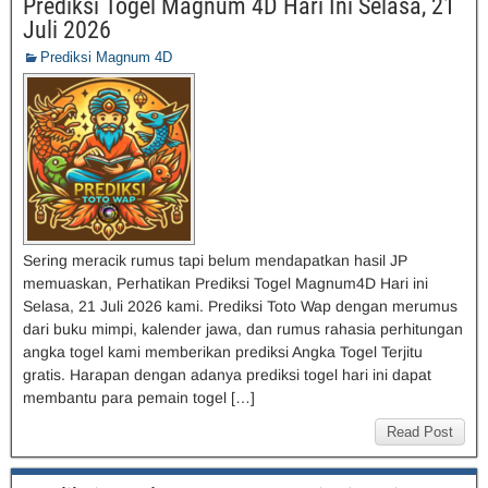
Prediksi Togel Magnum 4D Hari Ini Selasa, 21
Juli 2026
Prediksi Magnum 4D
Sering meracik rumus tapi belum mendapatkan hasil JP
memuaskan, Perhatikan Prediksi Togel Magnum4D Hari ini
Selasa, 21 Juli 2026 kami. Prediksi Toto Wap dengan merumus
dari buku mimpi, kalender jawa, dan rumus rahasia perhitungan
angka togel kami memberikan prediksi Angka Togel Terjitu
gratis. Harapan dengan adanya prediksi togel hari ini dapat
membantu para pemain togel […]
Read Post