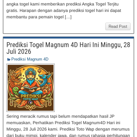
angka togel kami memberikan prediksi Angka Togel Terjitu
gratis. Harapan dengan adanya prediksi togel hari ini dapat
membantu para pemain togel […]
Read Post
Prediksi Togel Magnum 4D Hari Ini Minggu, 28
Juli 2026
Prediksi Magnum 4D
Sering meracik rumus tapi belum mendapatkan hasil JP
memuaskan, Perhatikan Prediksi Togel Magnum4D Hari ini
Minggu, 28 Juli 2026 kami. Prediksi Toto Wap dengan merumus
dari buku mimpi, kalender jawa, dan rumus rahasia perhitungan