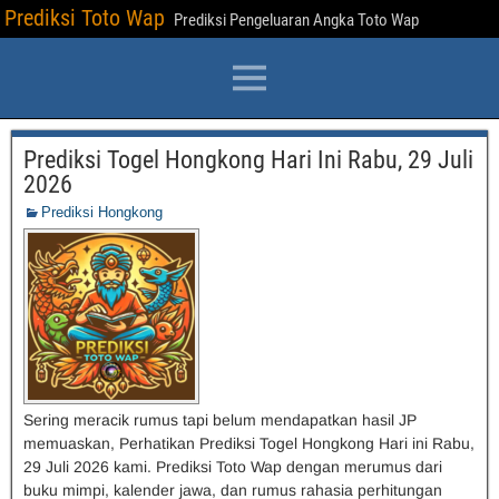
Prediksi Toto Wap
Prediksi Pengeluaran Angka Toto Wap
Prediksi Togel Hongkong Hari Ini Rabu, 29 Juli
2026
Prediksi Hongkong
Sering meracik rumus tapi belum mendapatkan hasil JP
memuaskan, Perhatikan Prediksi Togel Hongkong Hari ini Rabu,
29 Juli 2026 kami. Prediksi Toto Wap dengan merumus dari
buku mimpi, kalender jawa, dan rumus rahasia perhitungan