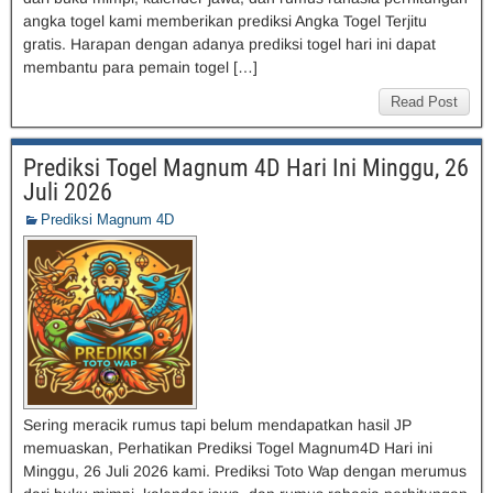
angka togel kami memberikan prediksi Angka Togel Terjitu
gratis. Harapan dengan adanya prediksi togel hari ini dapat
membantu para pemain togel […]
Read Post
Prediksi Togel Magnum 4D Hari Ini Minggu, 26
Juli 2026
Prediksi Magnum 4D
Sering meracik rumus tapi belum mendapatkan hasil JP
memuaskan, Perhatikan Prediksi Togel Magnum4D Hari ini
Minggu, 26 Juli 2026 kami. Prediksi Toto Wap dengan merumus