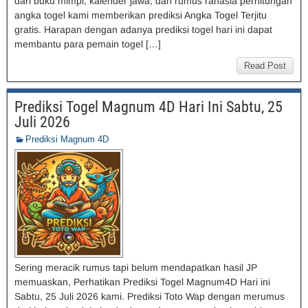
dari buku mimpi, kalender jawa, dan rumus rahasia perhitungan
angka togel kami memberikan prediksi Angka Togel Terjitu
gratis. Harapan dengan adanya prediksi togel hari ini dapat
membantu para pemain togel […]
Read Post
Prediksi Togel Magnum 4D Hari Ini Sabtu, 25
Juli 2026
Prediksi Magnum 4D
Sering meracik rumus tapi belum mendapatkan hasil JP
memuaskan, Perhatikan Prediksi Togel Magnum4D Hari ini
Sabtu, 25 Juli 2026 kami. Prediksi Toto Wap dengan merumus