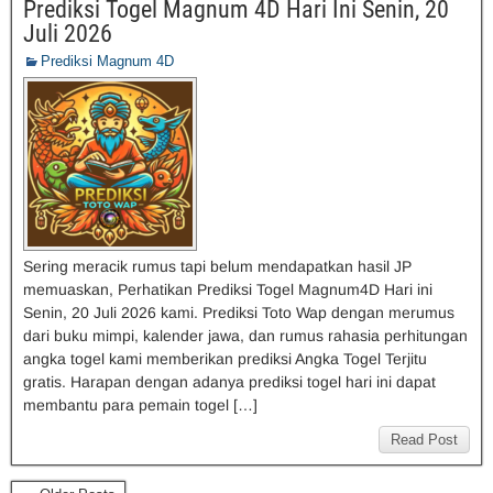
Prediksi Togel Magnum 4D Hari Ini Senin, 20
Juli 2026
Prediksi Magnum 4D
Sering meracik rumus tapi belum mendapatkan hasil JP
memuaskan, Perhatikan Prediksi Togel Magnum4D Hari ini
Senin, 20 Juli 2026 kami. Prediksi Toto Wap dengan merumus
dari buku mimpi, kalender jawa, dan rumus rahasia perhitungan
angka togel kami memberikan prediksi Angka Togel Terjitu
gratis. Harapan dengan adanya prediksi togel hari ini dapat
membantu para pemain togel […]
Read Post