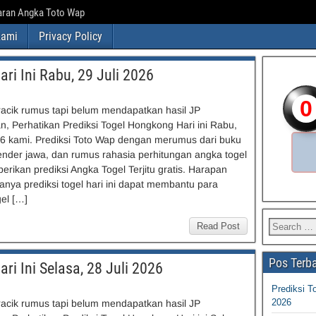
uaran Angka Toto Wap
Kami
Privacy Policy
ri Ini Rabu, 29 Juli 2026
0
acik rumus tapi belum mendapatkan hasil JP
 Perhatikan Prediksi Togel Hongkong Hari ini Rabu,
26 kami. Prediksi Toto Wap dengan merumus dari buku
ender jawa, dan rumus rahasia perhitungan angka togel
rikan prediksi Angka Togel Terjitu gratis. Harapan
nya prediksi togel hari ini dapat membantu para
el […]
Read Post
Pos Terb
ri Ini Selasa, 28 Juli 2026
Prediksi T
2026
acik rumus tapi belum mendapatkan hasil JP