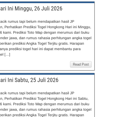
ri Ini Minggu, 26 Juli 2026
acik rumus tapi belum mendapatkan hasil JP
 Perhatikan Prediksi Togel Hongkong Hari ini Minggu,
26 kami. Prediksi Toto Wap dengan merumus dari buku
ender jawa, dan rumus rahasia perhitungan angka togel
rikan prediksi Angka Togel Terjitu gratis. Harapan
nya prediksi togel hari ini dapat membantu para
el […]
Read Post
ri Ini Sabtu, 25 Juli 2026
acik rumus tapi belum mendapatkan hasil JP
 Perhatikan Prediksi Togel Hongkong Hari ini Sabtu,
26 kami. Prediksi Toto Wap dengan merumus dari buku
ender jawa, dan rumus rahasia perhitungan angka togel
rikan prediksi Angka Togel Terjitu gratis. Harapan