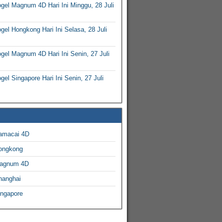
ogel Magnum 4D Hari Ini Minggu, 28 Juli
ogel Hongkong Hari Ini Selasa, 28 Juli
ogel Magnum 4D Hari Ini Senin, 27 Juli
gel Singapore Hari Ini Senin, 27 Juli
Damacai 4D
Hongkong
Magnum 4D
hanghai
ingapore