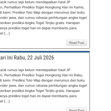
acik rumus tapi belum mendapatkan hasil JP
 Perhatikan Prediksi Togel Hongkong Hari ini Kamis,
26 kami. Prediksi Toto Wap dengan merumus dari buku
ender jawa, dan rumus rahasia perhitungan angka togel
rikan prediksi Angka Togel Terjitu gratis. Harapan
nya prediksi togel hari ini dapat membantu para
el […]
Read Post
ri Ini Rabu, 22 Juli 2026
acik rumus tapi belum mendapatkan hasil JP
 Perhatikan Prediksi Togel Hongkong Hari ini Rabu,
26 kami. Prediksi Toto Wap dengan merumus dari buku
ender jawa, dan rumus rahasia perhitungan angka togel
rikan prediksi Angka Togel Terjitu gratis. Harapan
nya prediksi togel hari ini dapat membantu para
el […]
Read Post