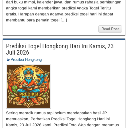
dari buku mimpi, kalender jawa, dan rumus rahasia perhitungan
angka togel kami memberikan prediksi Angka Togel Terjitu
gratis. Harapan dengan adanya prediksi togel hari ini dapat
membantu para pemain togel […]
Read Post
Prediksi Togel Hongkong Hari Ini Kamis, 23
Juli 2026
Prediksi Hongkong
Sering meracik rumus tapi belum mendapatkan hasil JP
memuaskan, Perhatikan Prediksi Togel Hongkong Hari ini
Kamis, 23 Juli 2026 kami. Prediksi Toto Wap dengan merumus