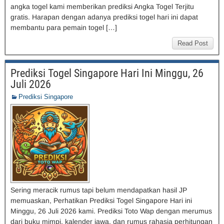
angka togel kami memberikan prediksi Angka Togel Terjitu
gratis. Harapan dengan adanya prediksi togel hari ini dapat
membantu para pemain togel […]
Read Post
Prediksi Togel Singapore Hari Ini Minggu, 26
Juli 2026
Prediksi Singapore
Sering meracik rumus tapi belum mendapatkan hasil JP
memuaskan, Perhatikan Prediksi Togel Singapore Hari ini
Minggu, 26 Juli 2026 kami. Prediksi Toto Wap dengan merumus
dari buku mimpi, kalender jawa, dan rumus rahasia perhitungan