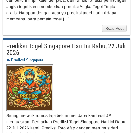
dari buku mimpi, kalender jawa, dan rumus rahasia perhitungan
angka togel kami memberikan prediksi Angka Togel Terjitu
gratis. Harapan dengan adanya prediksi togel hari ini dapat
membantu para pemain togel […]
Read Post
Prediksi Togel Singapore Hari Ini Rabu, 22 Juli
2026
Prediksi Singapore
Sering meracik rumus tapi belum mendapatkan hasil JP
memuaskan, Perhatikan Prediksi Togel Singapore Hari ini Rabu,
22 Juli 2026 kami. Prediksi Toto Wap dengan merumus dari