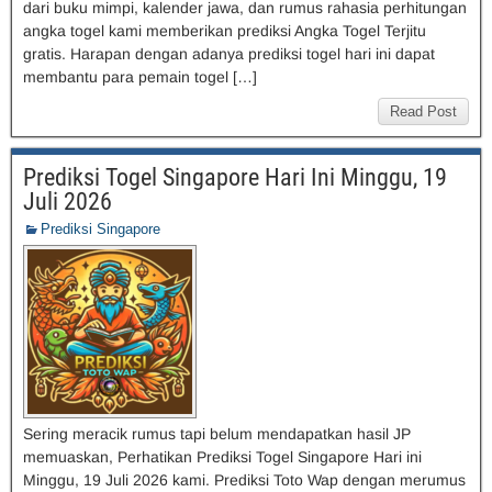
dari buku mimpi, kalender jawa, dan rumus rahasia perhitungan
angka togel kami memberikan prediksi Angka Togel Terjitu
gratis. Harapan dengan adanya prediksi togel hari ini dapat
membantu para pemain togel […]
Read Post
Prediksi Togel Singapore Hari Ini Minggu, 19
Juli 2026
Prediksi Singapore
Sering meracik rumus tapi belum mendapatkan hasil JP
memuaskan, Perhatikan Prediksi Togel Singapore Hari ini
Minggu, 19 Juli 2026 kami. Prediksi Toto Wap dengan merumus