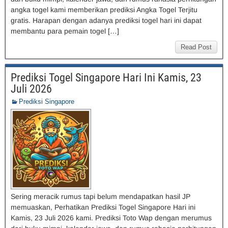
angka togel kami memberikan prediksi Angka Togel Terjitu
gratis. Harapan dengan adanya prediksi togel hari ini dapat
membantu para pemain togel […]
Read Post
Prediksi Togel Singapore Hari Ini Kamis, 23
Juli 2026
Prediksi Singapore
Sering meracik rumus tapi belum mendapatkan hasil JP
memuaskan, Perhatikan Prediksi Togel Singapore Hari ini
Kamis, 23 Juli 2026 kami. Prediksi Toto Wap dengan merumus