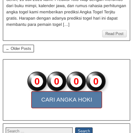
dari buku mimpi, kalender jawa, dan rumus rahasia perhitungan
angka togel kami memberikan prediksi Angka Togel Terjitu
gratis. Harapan dengan adanya prediksi togel hari ini dapat
membantu para pemain togel […]
Read Post
← Older Posts
0
0
0
0
CARI ANGKA HOKI