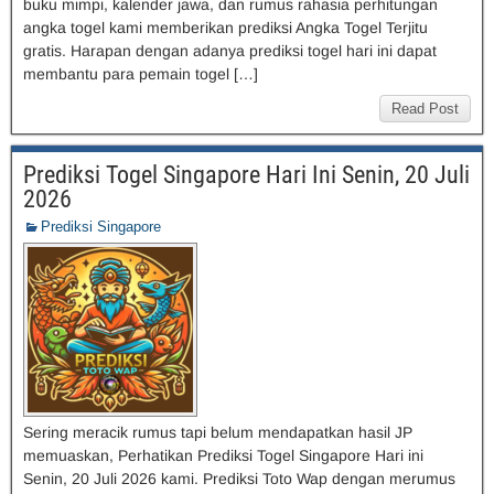
buku mimpi, kalender jawa, dan rumus rahasia perhitungan
angka togel kami memberikan prediksi Angka Togel Terjitu
gratis. Harapan dengan adanya prediksi togel hari ini dapat
membantu para pemain togel […]
Read Post
Prediksi Togel Singapore Hari Ini Senin, 20 Juli
2026
Prediksi Singapore
Sering meracik rumus tapi belum mendapatkan hasil JP
memuaskan, Perhatikan Prediksi Togel Singapore Hari ini
Senin, 20 Juli 2026 kami. Prediksi Toto Wap dengan merumus