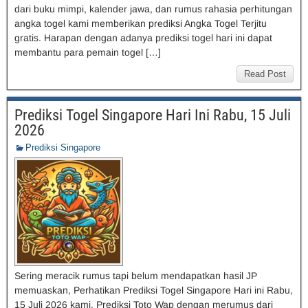
dari buku mimpi, kalender jawa, dan rumus rahasia perhitungan
angka togel kami memberikan prediksi Angka Togel Terjitu
gratis. Harapan dengan adanya prediksi togel hari ini dapat
membantu para pemain togel […]
Read Post
Prediksi Togel Singapore Hari Ini Rabu, 15 Juli
2026
Prediksi Singapore
Sering meracik rumus tapi belum mendapatkan hasil JP
memuaskan, Perhatikan Prediksi Togel Singapore Hari ini Rabu,
15 Juli 2026 kami. Prediksi Toto Wap dengan merumus dari