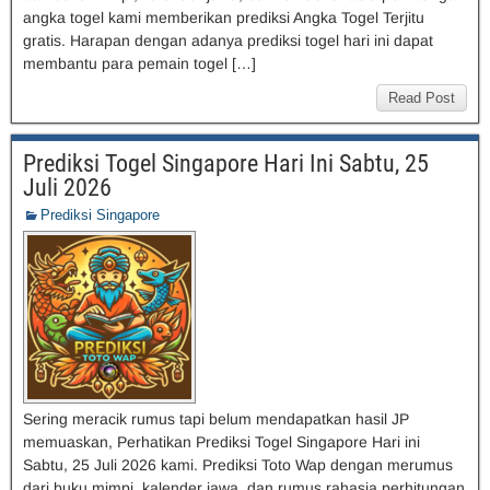
angka togel kami memberikan prediksi Angka Togel Terjitu
gratis. Harapan dengan adanya prediksi togel hari ini dapat
membantu para pemain togel […]
Read Post
Prediksi Togel Singapore Hari Ini Sabtu, 25
Juli 2026
Prediksi Singapore
Sering meracik rumus tapi belum mendapatkan hasil JP
memuaskan, Perhatikan Prediksi Togel Singapore Hari ini
Sabtu, 25 Juli 2026 kami. Prediksi Toto Wap dengan merumus
dari buku mimpi, kalender jawa, dan rumus rahasia perhitungan