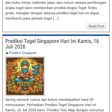
dari buku mimpi, kalender jawa, dan rumus rahasia perhitungan
angka togel kami memberikan prediksi Angka Togel Terjitu
gratis. Harapan dengan adanya prediksi togel hari ini dapat
membantu para pemain togel […]
Read Post
Prediksi Togel Singapore Hari Ini Kamis, 16
Juli 2026
Prediksi Singapore
Sering meracik rumus tapi belum mendapatkan hasil JP
memuaskan, Perhatikan Prediksi Togel Singapore Hari ini
Kamis, 16 Juli 2026 kami. Prediksi Toto Wap dengan merumus