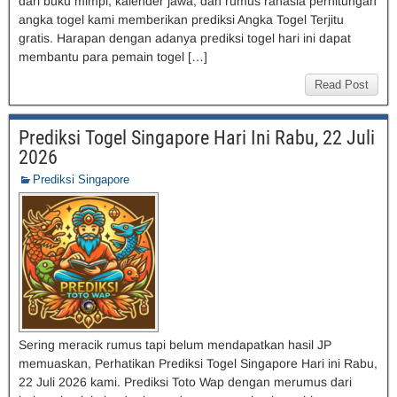
dari buku mimpi, kalender jawa, dan rumus rahasia perhitungan
angka togel kami memberikan prediksi Angka Togel Terjitu
gratis. Harapan dengan adanya prediksi togel hari ini dapat
membantu para pemain togel […]
Read Post
Prediksi Togel Singapore Hari Ini Rabu, 22 Juli
2026
Prediksi Singapore
Sering meracik rumus tapi belum mendapatkan hasil JP
memuaskan, Perhatikan Prediksi Togel Singapore Hari ini Rabu,
22 Juli 2026 kami. Prediksi Toto Wap dengan merumus dari