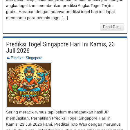
angka togel kami memberikan prediksi Angka Togel Terjitu
gratis. Harapan dengan adanya prediksi togel hari ini dapat
membantu para pemain togel […]
Read Post
Prediksi Togel Singapore Hari Ini Kamis, 23
Juli 2026
Prediksi Singapore
Sering meracik rumus tapi belum mendapatkan hasil JP
memuaskan, Perhatikan Prediksi Togel Singapore Hari ini
Kamis, 23 Juli 2026 kami. Prediksi Toto Wap dengan merumus