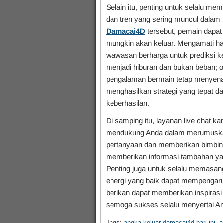
Selain itu, penting untuk selalu m
dan tren yang sering muncul dala
Damacai4D
tersebut, pemain dapa
mungkin akan keluar. Mengamati ha
wawasan berharga untuk prediksi ke
menjadi hiburan dan bukan beban; ol
pengalaman bermain tetap menyena
menghasilkan strategi yang tepat d
keberhasilan.
Di samping itu, layanan live chat ka
mendukung Anda dalam merumuskan s
pertanyaan dan memberikan bimbing
memberikan informasi tambahan yan
Penting juga untuk selalu memasang
energi yang baik dapat mempengaru
berikan dapat memberikan inspiras
semoga sukses selalu menyertai A
Tags:
angka keluar damacai4d hari ini
,
a