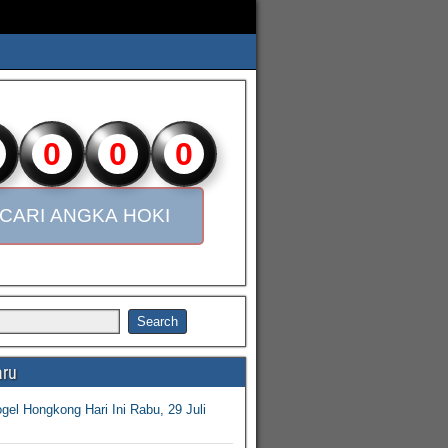
0
0
0
CARI ANGKA HOKI
aru
ogel Hongkong Hari Ini Rabu, 29 Juli