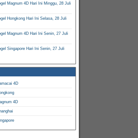
ogel Magnum 4D Hari Ini Minggu, 28 Juli
ogel Hongkong Hari Ini Selasa, 28 Juli
ogel Magnum 4D Hari Ini Senin, 27 Juli
gel Singapore Hari Ini Senin, 27 Juli
Damacai 4D
Hongkong
Magnum 4D
hanghai
ingapore