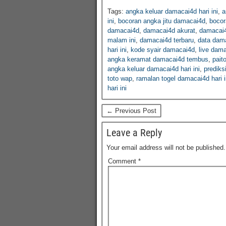
Tags:
angka keluar damacai4d hari ini
,
a
ini
,
bocoran angka jitu damacai4d
,
bocor
damacai4d
,
damacai4d akurat
,
damacai
malam ini
,
damacai4d terbaru
,
data dam
hari ini
,
kode syair damacai4d
,
live dam
angka keramat damacai4d tembus
,
pait
angka keluar damacai4d hari ini
,
prediks
toto wap
,
ramalan togel damacai4d hari i
hari ini
← Previous Post
Leave a Reply
Your email address will not be published.
Comment
*