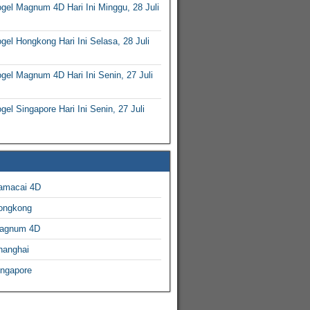
ogel Magnum 4D Hari Ini Minggu, 28 Juli
ogel Hongkong Hari Ini Selasa, 28 Juli
ogel Magnum 4D Hari Ini Senin, 27 Juli
gel Singapore Hari Ini Senin, 27 Juli
Damacai 4D
Hongkong
Magnum 4D
hanghai
ingapore