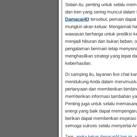
Selain itu, penting untuk selalu m
dan tren yang sering muncul dala
Damacai4D
tersebut, pemain dapa
mungkin akan keluar. Mengamati ha
wawasan berharga untuk prediksi ke
menjadi hiburan dan bukan beban; ol
pengalaman bermain tetap menyena
menghasilkan strategi yang tepat d
keberhasilan.
Di samping itu, layanan live chat ka
mendukung Anda dalam merumuskan s
pertanyaan dan memberikan bimbing
memberikan informasi tambahan yan
Penting juga untuk selalu memasang
energi yang baik dapat mempengaru
berikan dapat memberikan inspiras
semoga sukses selalu menyertai A
Tags:
angka keluar damacai4d hari ini
,
a