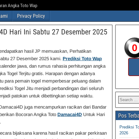
uaran Angka Toto Wap
Kami
Privacy Policy
4D Hari Ini Sabtu 27 Desember 2025
0
mendapatkan hasil JP memuaskan, Perhatikan
 Sabtu 27 Desember 2025 kami.
Prediksi Toto Wap
alender jawa, dan rumus rahasia perhitungan angka
ka Togel Terjitu gratis. Harapan dengan adanya
antu para pemain togel memperbesar peluang dalam
diksi Togel Jitu menjadi perbandingan dari seluruh
enjadi patokan untuk dibettingkan setiap waktu.
l Damacai4D juga mencampurkan racikan dari Bandar
erikan Bocoran Angka Toto
Damacai4D
Untuk Hari
Pos Terb
.
Prediksi T
ecara bijaksana karena hasil racikan pakar perkiraan
2026