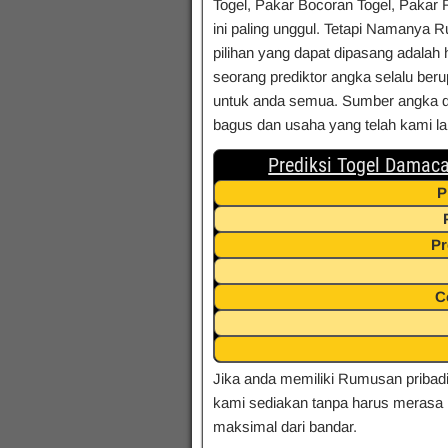
Togel, Pakar Bocoran Togel, Pakar
ini paling unggul. Tetapi Namanya R
pilihan yang dapat dipasang adalah h
seorang prediktor angka selalu ber
untuk anda semua. Sumber angka da
bagus dan usaha yang telah kami la
Prediksi Togel Damaca
P
Pr
C
Jika anda memiliki Rumusan pribadi
kami sediakan tanpa harus merasa 
maksimal dari bandar.