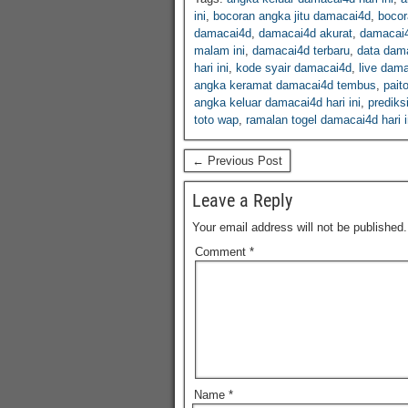
ini
,
bocoran angka jitu damacai4d
,
bocor
damacai4d
,
damacai4d akurat
,
damacai
malam ini
,
damacai4d terbaru
,
data dam
hari ini
,
kode syair damacai4d
,
live dam
angka keramat damacai4d tembus
,
pait
angka keluar damacai4d hari ini
,
prediks
toto wap
,
ramalan togel damacai4d hari i
← Previous Post
Leave a Reply
Your email address will not be published.
Comment
*
Name
*