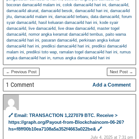
bocoran damacai4d malam ini
,
colok damacai4d hari ini
,
damacai4d
,
damacai4d akurat
,
damacai4d besok
,
damacai4d hari ini
,
damacai4d
jitu
,
damacai4d malam ini
,
damacai4d terbaru
,
data damacai4d
,
forum
syair damacai4d
,
hasil keluaran damacai4d hari ini
,
kode syair
damacai4d
,
live damacai4d
,
live draw damacai4d
,
master togel
damacai4d
,
nomor angka keramat damacai4d tembus
,
paito warna
damacai4d hari ini
,
pasaran damacai4d
,
perkiraan angka keluar
damacai4d hari ini
,
prediksi damacai4d hari ini
,
prediksi damacai4d
malam ini
,
prediksi toto wap
,
ramalan togel damacai4d hari ini
,
rumus
angka damacai4d hari in
,
rumus angka damacai4d hari ini
← Previous Post
Next Post →
1 Comment
Add a Comment
🔗 Email: TRANSACTION 1,227079 BTC. Receive >
https://graph.org/Payout-from-Blockchaincom-06-26?
hs=f8ff00b10ea7108a5a352f4663a022be& 🔗
July 4, 2025 at 7:31 pm