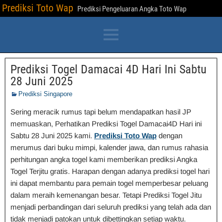
Prediksi Toto Wap
Prediksi Pengeluaran Angka Toto Wap
Prediksi Togel Damacai 4D Hari Ini Sabtu
28 Juni 2025
Prediksi Singapore
Sering meracik rumus tapi belum mendapatkan hasil JP
memuaskan, Perhatikan Prediksi Togel Damacai4D Hari ini
Sabtu 28 Juni 2025 kami.
Prediksi Toto Wap
dengan
merumus dari buku mimpi, kalender jawa, dan rumus rahasia
perhitungan angka togel kami memberikan prediksi Angka
Togel Terjitu gratis. Harapan dengan adanya prediksi togel hari
ini dapat membantu para pemain togel memperbesar peluang
dalam meraih kemenangan besar. Tetapi Prediksi Togel Jitu
menjadi perbandingan dari seluruh prediksi yang telah ada dan
tidak menjadi patokan untuk dibettingkan setiap waktu.