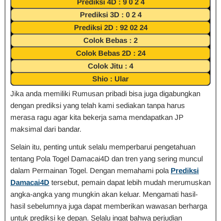
Prediksi 4D : 9 0 2 4
Prediksi 3D : 0 2 4
Prediksi 2D : 92 02 24
Colok Bebas : 2
Colok Bebas 2D : 24
Colok Jitu : 4
Shio : Ular
Jika anda memiliki Rumusan pribadi bisa juga digabungkan
dengan prediksi yang telah kami sediakan tanpa harus
merasa ragu agar kita bekerja sama mendapatkan JP
maksimal dari bandar.
Selain itu, penting untuk selalu memperbarui pengetahuan
tentang Pola Togel Damacai4D dan tren yang sering muncul
dalam Permainan Togel. Dengan memahami pola
Prediksi
Damacai4D
tersebut, pemain dapat lebih mudah merumuskan
angka-angka yang mungkin akan keluar. Mengamati hasil-
hasil sebelumnya juga dapat memberikan wawasan berharga
untuk prediksi ke depan. Selalu ingat bahwa perjudian