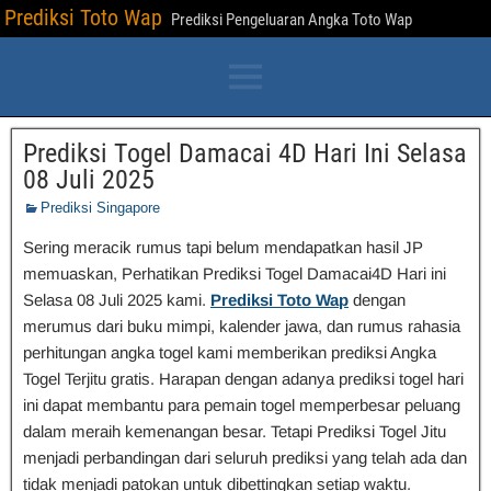
Prediksi Toto Wap
Prediksi Pengeluaran Angka Toto Wap
Prediksi Togel Damacai 4D Hari Ini Selasa
08 Juli 2025
Prediksi Singapore
Sering meracik rumus tapi belum mendapatkan hasil JP
memuaskan, Perhatikan Prediksi Togel Damacai4D Hari ini
Selasa 08 Juli 2025 kami.
Prediksi Toto Wap
dengan
merumus dari buku mimpi, kalender jawa, dan rumus rahasia
perhitungan angka togel kami memberikan prediksi Angka
Togel Terjitu gratis. Harapan dengan adanya prediksi togel hari
ini dapat membantu para pemain togel memperbesar peluang
dalam meraih kemenangan besar. Tetapi Prediksi Togel Jitu
menjadi perbandingan dari seluruh prediksi yang telah ada dan
tidak menjadi patokan untuk dibettingkan setiap waktu.