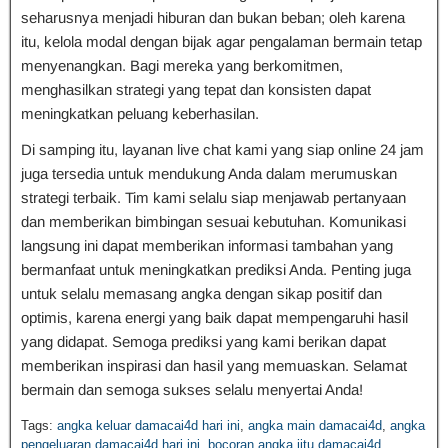
seharusnya menjadi hiburan dan bukan beban; oleh karena
itu, kelola modal dengan bijak agar pengalaman bermain tetap
menyenangkan. Bagi mereka yang berkomitmen,
menghasilkan strategi yang tepat dan konsisten dapat
meningkatkan peluang keberhasilan.
Di samping itu, layanan live chat kami yang siap online 24 jam
juga tersedia untuk mendukung Anda dalam merumuskan
strategi terbaik. Tim kami selalu siap menjawab pertanyaan
dan memberikan bimbingan sesuai kebutuhan. Komunikasi
langsung ini dapat memberikan informasi tambahan yang
bermanfaat untuk meningkatkan prediksi Anda. Penting juga
untuk selalu memasang angka dengan sikap positif dan
optimis, karena energi yang baik dapat mempengaruhi hasil
yang didapat. Semoga prediksi yang kami berikan dapat
memberikan inspirasi dan hasil yang memuaskan. Selamat
bermain dan semoga sukses selalu menyertai Anda!
Tags:
angka keluar damacai4d hari ini
,
angka main damacai4d
,
angka
pengeluaran damacai4d hari ini
,
bocoran angka jitu damacai4d
,