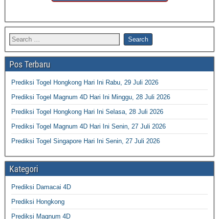
Pos Terbaru
Prediksi Togel Hongkong Hari Ini Rabu, 29 Juli 2026
Prediksi Togel Magnum 4D Hari Ini Minggu, 28 Juli 2026
Prediksi Togel Hongkong Hari Ini Selasa, 28 Juli 2026
Prediksi Togel Magnum 4D Hari Ini Senin, 27 Juli 2026
Prediksi Togel Singapore Hari Ini Senin, 27 Juli 2026
Kategori
Prediksi Damacai 4D
Prediksi Hongkong
Prediksi Magnum 4D