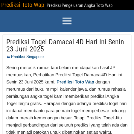
Prediksi Toto Wap
Prediksi Pengeluaran Angka Toto Wap
Prediksi Togel Damacai 4D Hari Ini Senin
23 Juni 2025
Prediksi Singapore
Sering meracik rumus tapi belum mendapatkan hasil JP
memuaskan, Perhatikan Prediksi Togel Damacai4D Hari ini
Senin 23 Juni 2025 kami.
Prediksi Toto Wap
dengan
merumus dari buku mimpi, kalender jawa, dan rumus rahasia
perhitungan angka togel kami memberikan prediksi Angka
Togel Terjitu gratis. Harapan dengan adanya prediksi togel hari
ini dapat membantu para pemain togel memperbesar peluang
dalam meraih kemenangan besar. Tetapi Prediksi Togel Jitu
menjadi perbandingan dari seluruh prediksi yang telah ada dan
tidak menjadi patokan untuk dibettingkan setiap waktu.