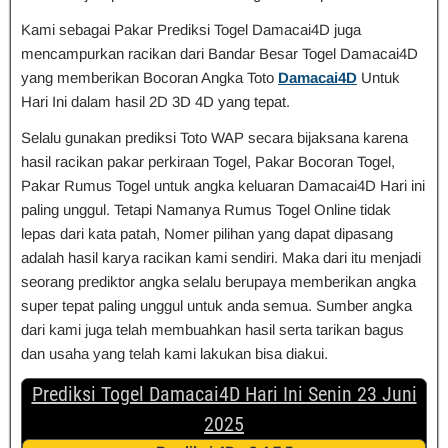
Kami sebagai Pakar Prediksi Togel Damacai4D juga
mencampurkan racikan dari Bandar Besar Togel Damacai4D
yang memberikan Bocoran Angka Toto
Damacai4D
Untuk
Hari Ini dalam hasil 2D 3D 4D yang tepat.
Selalu gunakan prediksi Toto WAP secara bijaksana karena
hasil racikan pakar perkiraan Togel, Pakar Bocoran Togel,
Pakar Rumus Togel untuk angka keluaran Damacai4D Hari ini
paling unggul. Tetapi Namanya Rumus Togel Online tidak
lepas dari kata patah, Nomer pilihan yang dapat dipasang
adalah hasil karya racikan kami sendiri. Maka dari itu menjadi
seorang prediktor angka selalu berupaya memberikan angka
super tepat paling unggul untuk anda semua. Sumber angka
dari kami juga telah membuahkan hasil serta tarikan bagus
dan usaha yang telah kami lakukan bisa diakui.
Prediksi Togel Damacai4D Hari Ini Senin 23 Juni
2025