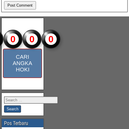
0
0
0
CARI
ANGKA
HOKI
Pos Terbaru