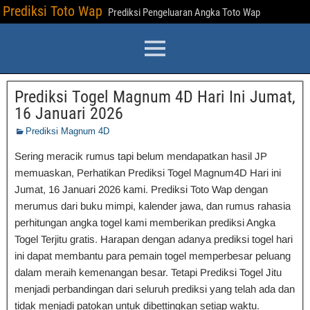
Prediksi Toto Wap
Prediksi Pengeluaran Angka Toto Wap
Prediksi Togel Magnum 4D Hari Ini Jumat,
16 Januari 2026
Prediksi Magnum 4D
Sering meracik rumus tapi belum mendapatkan hasil JP
memuaskan, Perhatikan Prediksi Togel Magnum4D Hari ini
Jumat, 16 Januari 2026 kami.
Prediksi Toto Wap dengan
merumus dari buku mimpi, kalender jawa, dan rumus rahasia
perhitungan angka togel kami memberikan prediksi Angka
Togel Terjitu gratis. Harapan dengan adanya prediksi togel hari
ini dapat membantu para pemain togel memperbesar peluang
dalam meraih kemenangan besar. Tetapi Prediksi Togel Jitu
menjadi perbandingan dari seluruh prediksi yang telah ada dan
tidak menjadi patokan untuk dibettingkan setiap waktu.