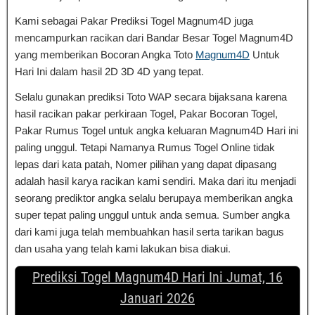
Kami sebagai Pakar Prediksi Togel Magnum4D juga
mencampurkan racikan dari Bandar Besar Togel Magnum4D
yang memberikan Bocoran Angka Toto
Magnum4D
Untuk
Hari Ini dalam hasil 2D 3D 4D yang tepat.
Selalu gunakan prediksi Toto WAP secara bijaksana karena
hasil racikan pakar perkiraan Togel, Pakar Bocoran Togel,
Pakar Rumus Togel untuk angka keluaran Magnum4D Hari ini
paling unggul. Tetapi Namanya Rumus Togel Online tidak
lepas dari kata patah, Nomer pilihan yang dapat dipasang
adalah hasil karya racikan kami sendiri. Maka dari itu menjadi
seorang prediktor angka selalu berupaya memberikan angka
super tepat paling unggul untuk anda semua. Sumber angka
dari kami juga telah membuahkan hasil serta tarikan bagus
dan usaha yang telah kami lakukan bisa diakui.
Prediksi Togel Magnum4D Hari Ini Jumat, 16
Januari 2026