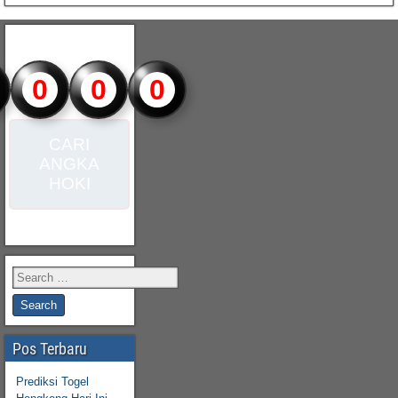
0
0
0
CARI
ANGKA
HOKI
Pos Terbaru
Prediksi Togel