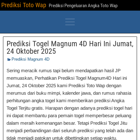
Prediksi Toto Wap
Prediksi Pengeluaran Angka Toto Wap
Prediksi Togel Magnum 4D Hari Ini Jumat,
24 Oktober 2025
Prediksi Magnum 4D
Sering meracik rumus tapi belum mendapatkan hasil JP
memuaskan, Perhatikan Prediksi Togel Magnum4D Hari ini
Jumat, 24 Oktober 2025 kami
Prediksi Toto Wap dengan
merumus dari buku mimpi, kalender jawa, dan rumus rahasia
perhitungan angka togel kami memberikan prediksi Angka
Togel Terjitu gratis. Harapan dengan adanya prediksi togel hari
ini dapat membantu para pemain togel memperbesar peluang
dalam meraih kemenangan besar. Tetapi Prediksi Togel Jitu
menjadi perbandingan dari seluruh prediksi yang telah ada dan
tidak menjadi patokan untuk dibettingkan setiap waktu.