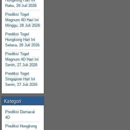
Hongkong Hari Ini
Rabu, 29 Juli 2026
Prediksi Togel
Magnum 4D Hari Ini
Minggu, 28 Juli 2026
Prediksi Togel
Hongkong Hari Ini
Selasa, 28 Juli 2026
Prediksi Togel
Magnum 4D Hari Ini
Senin, 27 Juli 2026
Prediksi Togel
Singapore Hari Ini
Senin, 27 Juli 2026
Kategori
Prediksi Damacai
4D
Prediksi Hongkong