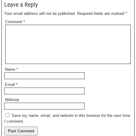
Leave a Reply
Your email address will not be published.
Required fields are marked
*
Comment
*
Name
*
Email
*
Website
Save my name, email, and website in this browser for the next time
I comment.