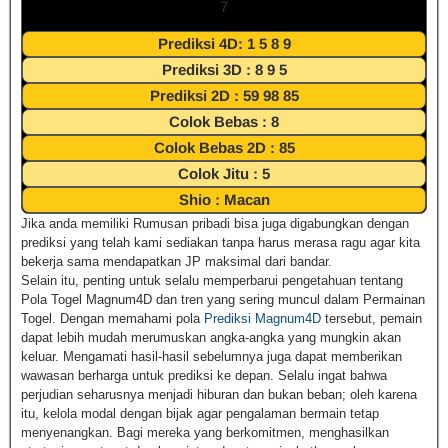
7
Prediksi 4D: 1 5 8 9
Prediksi 3D : 8 9 5
Prediksi 2D : 59 98 85
Colok Bebas : 8
Colok Bebas 2D : 85
Colok Jitu : 5
Shio : Macan
Jika anda memiliki Rumusan pribadi bisa juga digabungkan dengan
prediksi yang telah kami sediakan tanpa harus merasa ragu agar kita
bekerja sama mendapatkan JP maksimal dari bandar.
Selain itu, penting untuk selalu memperbarui pengetahuan tentang
Pola Togel Magnum4D dan tren yang sering muncul dalam Permainan
Togel. Dengan memahami pola
Prediksi Magnum4D
tersebut, pemain
dapat lebih mudah merumuskan angka-angka yang mungkin akan
keluar. Mengamati hasil-hasil sebelumnya juga dapat memberikan
wawasan berharga untuk prediksi ke depan. Selalu ingat bahwa
perjudian seharusnya menjadi hiburan dan bukan beban; oleh karena
itu, kelola modal dengan bijak agar pengalaman bermain tetap
menyenangkan. Bagi mereka yang berkomitmen, menghasilkan