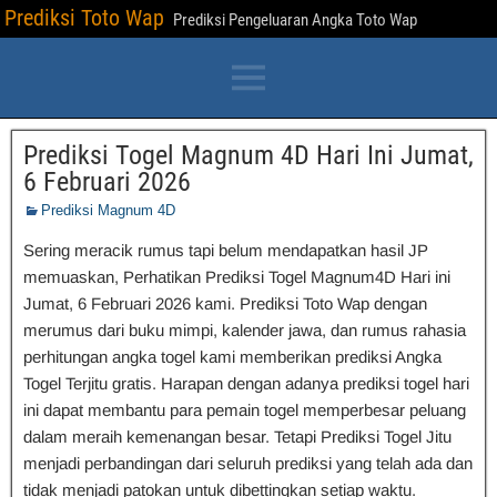
Prediksi Toto Wap
Prediksi Pengeluaran Angka Toto Wap
Prediksi Togel Magnum 4D Hari Ini Jumat,
6 Februari 2026
Prediksi Magnum 4D
Sering meracik rumus tapi belum mendapatkan hasil JP
memuaskan, Perhatikan Prediksi Togel Magnum4D Hari ini
Jumat, 6 Februari 2026 kami.
Prediksi Toto Wap dengan
merumus dari buku mimpi, kalender jawa, dan rumus rahasia
perhitungan angka togel kami memberikan prediksi Angka
Togel Terjitu gratis. Harapan dengan adanya prediksi togel hari
ini dapat membantu para pemain togel memperbesar peluang
dalam meraih kemenangan besar. Tetapi Prediksi Togel Jitu
menjadi perbandingan dari seluruh prediksi yang telah ada dan
tidak menjadi patokan untuk dibettingkan setiap waktu.