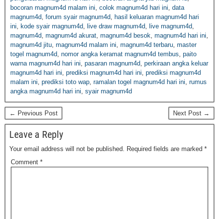
bocoran magnum4d malam ini
,
colok magnum4d hari ini
,
data
magnum4d
,
forum syair magnum4d
,
hasil keluaran magnum4d hari
ini
,
kode syair magnum4d
,
live draw magnum4d
,
live magnum4d
,
magnum4d
,
magnum4d akurat
,
magnum4d besok
,
magnum4d hari ini
,
magnum4d jitu
,
magnum4d malam ini
,
magnum4d terbaru
,
master
togel magnum4d
,
nomor angka keramat magnum4d tembus
,
paito
warna magnum4d hari ini
,
pasaran magnum4d
,
perkiraan angka keluar
magnum4d hari ini
,
prediksi magnum4d hari ini
,
prediksi magnum4d
malam ini
,
prediksi toto wap
,
ramalan togel magnum4d hari ini
,
rumus
angka magnum4d hari ini
,
syair magnum4d
← Previous Post
Next Post →
Leave a Reply
Your email address will not be published.
Required fields are marked
*
Comment
*