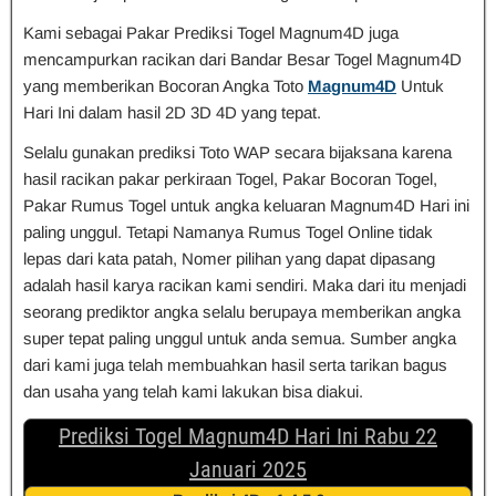
Kami sebagai Pakar Prediksi Togel Magnum4D juga
mencampurkan racikan dari Bandar Besar Togel Magnum4D
yang memberikan Bocoran Angka Toto
Magnum4D
Untuk
Hari Ini dalam hasil 2D 3D 4D yang tepat.
Selalu gunakan prediksi Toto WAP secara bijaksana karena
hasil racikan pakar perkiraan Togel, Pakar Bocoran Togel,
Pakar Rumus Togel untuk angka keluaran Magnum4D Hari ini
paling unggul. Tetapi Namanya Rumus Togel Online tidak
lepas dari kata patah, Nomer pilihan yang dapat dipasang
adalah hasil karya racikan kami sendiri. Maka dari itu menjadi
seorang prediktor angka selalu berupaya memberikan angka
super tepat paling unggul untuk anda semua. Sumber angka
dari kami juga telah membuahkan hasil serta tarikan bagus
dan usaha yang telah kami lakukan bisa diakui.
Prediksi Togel Magnum4D Hari Ini Rabu 22
Januari 2025