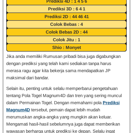
Prediksi 4D : 1 4 5 6
Prediksi 3D : 6 4 1
Prediksi 2D : 44 46 41
Colok Bebas : 4
Colok Bebas 2D : 44
Colok Jitu : 1
Shio : Monyet
Jika anda memiliki Rumusan pribadi bisa juga digabungkan
dengan prediksi yang telah kami sediakan tanpa harus
merasa ragu agar kita bekerja sama mendapatkan JP
maksimal dari bandar.
Selain itu, penting untuk selalu memperbarui pengetahuan
tentang Pola Togel Magnum4D dan tren yang sering muncul
dalam Permainan Togel. Dengan memahami pola
Prediksi
Magnum4D
tersebut, pemain dapat lebih mudah
merumuskan angka-angka yang mungkin akan keluar.
Mengamati hasil-hasil sebelumnya juga dapat memberikan
wawasan berharga untuk prediksi ke depan. Selalu ingat