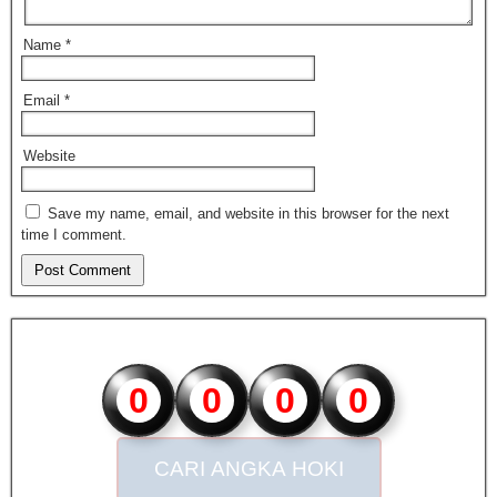
Name
*
Email
*
Website
Save my name, email, and website in this browser for the next
time I comment.
0
0
0
0
CARI ANGKA HOKI