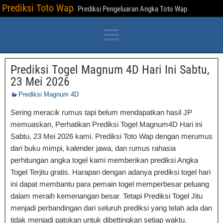
Prediksi Toto Wap
Prediksi Pengeluaran Angka Toto Wap
Prediksi Togel Magnum 4D Hari Ini Sabtu,
23 Mei 2026
Prediksi Magnum 4D
Sering meracik rumus tapi belum mendapatkan hasil JP
memuaskan, Perhatikan Prediksi Togel Magnum4D Hari ini
Sabtu, 23 Mei 2026 kami.
Prediksi Toto Wap dengan merumus
dari buku mimpi, kalender jawa, dan rumus rahasia
perhitungan angka togel kami memberikan prediksi Angka
Togel Terjitu gratis. Harapan dengan adanya prediksi togel hari
ini dapat membantu para pemain togel memperbesar peluang
dalam meraih kemenangan besar. Tetapi Prediksi Togel Jitu
menjadi perbandingan dari seluruh prediksi yang telah ada dan
tidak menjadi patokan untuk dibettingkan setiap waktu.