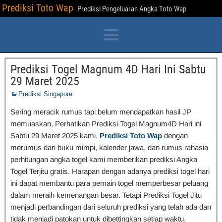
Prediksi Toto Wap
Prediksi Pengeluaran Angka Toto Wap
Prediksi Togel Magnum 4D Hari Ini Sabtu
29 Maret 2025
Prediksi Singapore
Sering meracik rumus tapi belum mendapatkan hasil JP
memuaskan, Perhatikan Prediksi Togel Magnum4D Hari ini
Sabtu 29 Maret 2025 kami.
Prediksi Toto Wap
dengan
merumus dari buku mimpi, kalender jawa, dan rumus rahasia
perhitungan angka togel kami memberikan prediksi Angka
Togel Terjitu gratis. Harapan dengan adanya prediksi togel hari
ini dapat membantu para pemain togel memperbesar peluang
dalam meraih kemenangan besar. Tetapi Prediksi Togel Jitu
menjadi perbandingan dari seluruh prediksi yang telah ada dan
tidak menjadi patokan untuk dibettingkan setiap waktu.