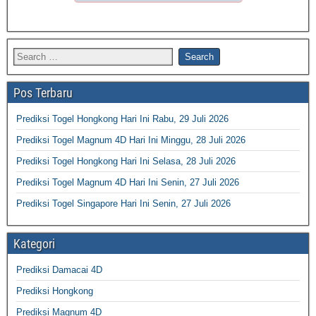
Pos Terbaru
Prediksi Togel Hongkong Hari Ini Rabu, 29 Juli 2026
Prediksi Togel Magnum 4D Hari Ini Minggu, 28 Juli 2026
Prediksi Togel Hongkong Hari Ini Selasa, 28 Juli 2026
Prediksi Togel Magnum 4D Hari Ini Senin, 27 Juli 2026
Prediksi Togel Singapore Hari Ini Senin, 27 Juli 2026
Kategori
Prediksi Damacai 4D
Prediksi Hongkong
Prediksi Magnum 4D