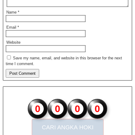
Name
*
Email
*
Website
Save my name, email, and website in this browser for the next
time I comment.
0
0
0
0
CARI ANGKA HOKI