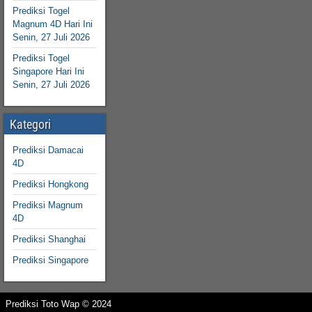
Prediksi Togel
Magnum 4D Hari Ini
Senin, 27 Juli 2026
Prediksi Togel
Singapore Hari Ini
Senin, 27 Juli 2026
Kategori
Prediksi Damacai
4D
Prediksi Hongkong
Prediksi Magnum
4D
Prediksi Shanghai
Prediksi Singapore
Prediksi Toto Wap © 2024