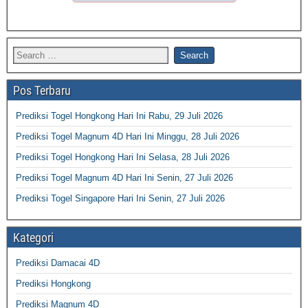
Pos Terbaru
Prediksi Togel Hongkong Hari Ini Rabu, 29 Juli 2026
Prediksi Togel Magnum 4D Hari Ini Minggu, 28 Juli 2026
Prediksi Togel Hongkong Hari Ini Selasa, 28 Juli 2026
Prediksi Togel Magnum 4D Hari Ini Senin, 27 Juli 2026
Prediksi Togel Singapore Hari Ini Senin, 27 Juli 2026
Kategori
Prediksi Damacai 4D
Prediksi Hongkong
Prediksi Magnum 4D