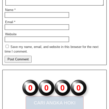
Name
*
Email
*
Website
Save my name, email, and website in this browser for the next
time I comment.
0
0
0
0
CARI ANGKA HOKI