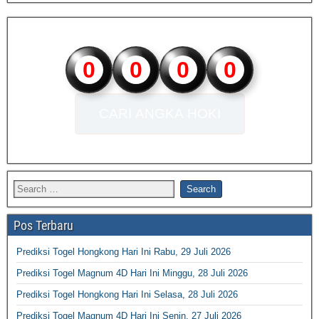
0
0
0
0
CARI ANGKA HOKI
Pos Terbaru
Prediksi Togel Hongkong Hari Ini Rabu, 29 Juli 2026
Prediksi Togel Magnum 4D Hari Ini Minggu, 28 Juli 2026
Prediksi Togel Hongkong Hari Ini Selasa, 28 Juli 2026
Prediksi Togel Magnum 4D Hari Ini Senin, 27 Juli 2026