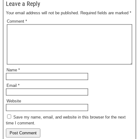
Leave a Reply
Your email address will not be published.
Required fields are marked
*
Comment
*
Name
*
Email
*
Website
Save my name, email, and website in this browser for the next
time I comment.