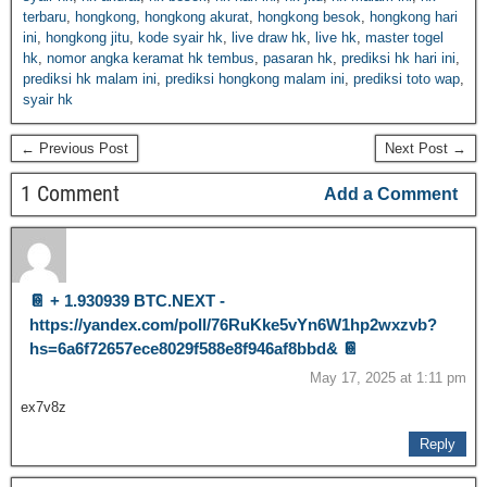
terbaru
,
hongkong
,
hongkong akurat
,
hongkong besok
,
hongkong hari
ini
,
hongkong jitu
,
kode syair hk
,
live draw hk
,
live hk
,
master togel
hk
,
nomor angka keramat hk tembus
,
pasaran hk
,
prediksi hk hari ini
,
prediksi hk malam ini
,
prediksi hongkong malam ini
,
prediksi toto wap
,
syair hk
← Previous Post
Next Post →
1 Comment
Add a Comment
📔 + 1.930939 BTC.NEXT -
https://yandex.com/poll/76RuKke5vYn6W1hp2wxzvb?
hs=6a6f72657ece8029f588e8f946af8bbd& 📔
May 17, 2025 at 1:11 pm
ex7v8z
Reply