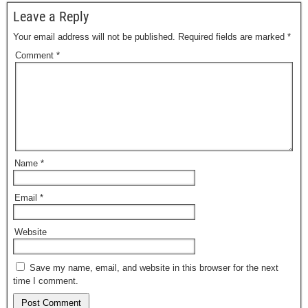
Leave a Reply
Your email address will not be published.
Required fields are marked
*
Comment
*
Name
*
Email
*
Website
Save my name, email, and website in this browser for the next
time I comment.