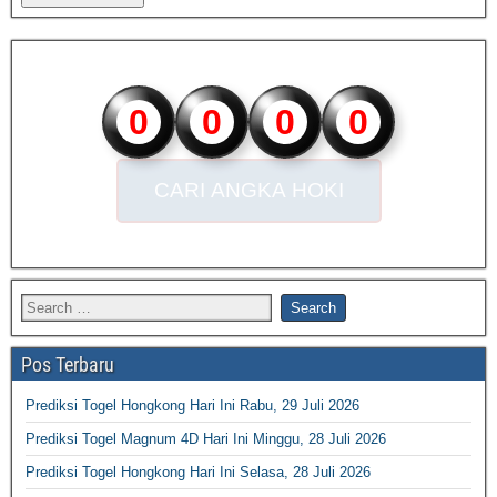
0
0
0
0
CARI ANGKA HOKI
Pos Terbaru
Prediksi Togel Hongkong Hari Ini Rabu, 29 Juli 2026
Prediksi Togel Magnum 4D Hari Ini Minggu, 28 Juli 2026
Prediksi Togel Hongkong Hari Ini Selasa, 28 Juli 2026