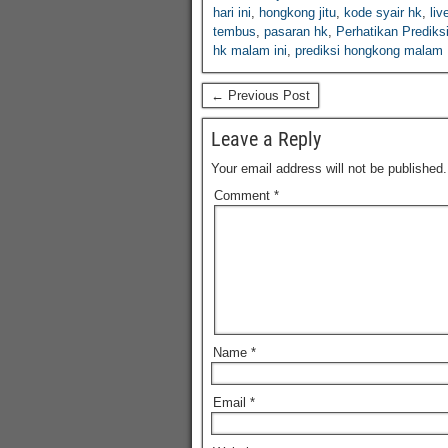
hari ini
,
hongkong jitu
,
kode syair hk
,
liv
tembus
,
pasaran hk
,
Perhatikan Prediks
hk malam ini
,
prediksi hongkong malam
← Previous Post
Leave a Reply
Your email address will not be published.
Comment
*
Name
*
Email
*