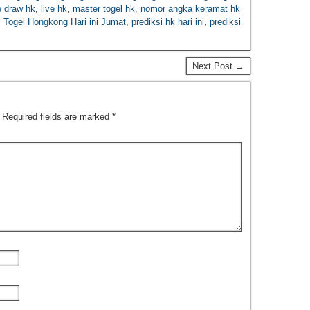
e draw hk
,
live hk
,
master togel hk
,
nomor angka keramat hk
i Togel Hongkong Hari ini Jumat
,
prediksi hk hari ini
,
prediksi
Next Post →
Required fields are marked
*