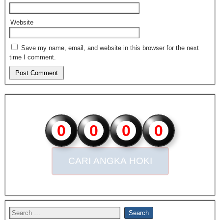
Website
Save my name, email, and website in this browser for the next
time I comment.
0
0
0
0
CARI ANGKA HOKI