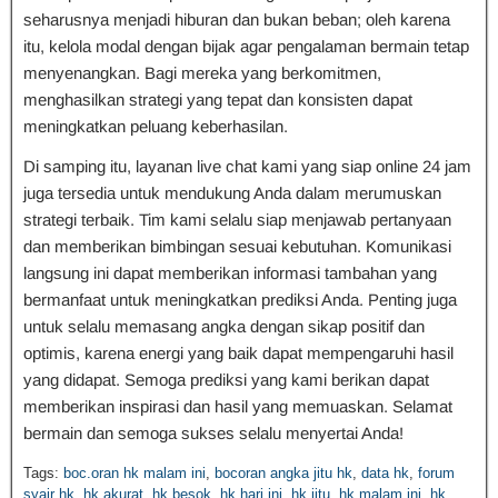
seharusnya menjadi hiburan dan bukan beban; oleh karena
itu, kelola modal dengan bijak agar pengalaman bermain tetap
menyenangkan. Bagi mereka yang berkomitmen,
menghasilkan strategi yang tepat dan konsisten dapat
meningkatkan peluang keberhasilan.
Di samping itu, layanan live chat kami yang siap online 24 jam
juga tersedia untuk mendukung Anda dalam merumuskan
strategi terbaik. Tim kami selalu siap menjawab pertanyaan
dan memberikan bimbingan sesuai kebutuhan. Komunikasi
langsung ini dapat memberikan informasi tambahan yang
bermanfaat untuk meningkatkan prediksi Anda. Penting juga
untuk selalu memasang angka dengan sikap positif dan
optimis, karena energi yang baik dapat mempengaruhi hasil
yang didapat. Semoga prediksi yang kami berikan dapat
memberikan inspirasi dan hasil yang memuaskan. Selamat
bermain dan semoga sukses selalu menyertai Anda!
Tags:
boc.oran hk malam ini
,
bocoran angka jitu hk
,
data hk
,
forum
syair hk
,
hk akurat
,
hk besok
,
hk hari ini
,
hk jitu
,
hk malam ini
,
hk