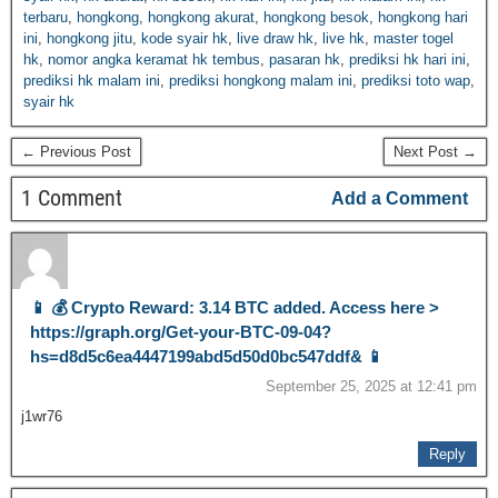
terbaru
,
hongkong
,
hongkong akurat
,
hongkong besok
,
hongkong hari
ini
,
hongkong jitu
,
kode syair hk
,
live draw hk
,
live hk
,
master togel
hk
,
nomor angka keramat hk tembus
,
pasaran hk
,
prediksi hk hari ini
,
prediksi hk malam ini
,
prediksi hongkong malam ini
,
prediksi toto wap
,
syair hk
← Previous Post
Next Post →
1 Comment
Add a Comment
📱 💰 Crypto Reward: 3.14 BTC added. Access here >
https://graph.org/Get-your-BTC-09-04?
hs=d8d5c6ea4447199abd5d50d0bc547ddf& 📱
September 25, 2025 at 12:41 pm
j1wr76
Reply