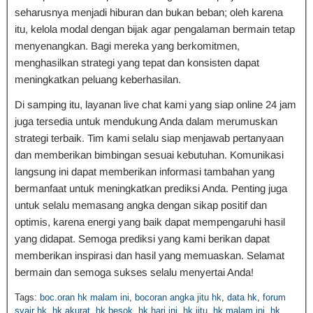
seharusnya menjadi hiburan dan bukan beban; oleh karena
itu, kelola modal dengan bijak agar pengalaman bermain tetap
menyenangkan. Bagi mereka yang berkomitmen,
menghasilkan strategi yang tepat dan konsisten dapat
meningkatkan peluang keberhasilan.
Di samping itu, layanan live chat kami yang siap online 24 jam
juga tersedia untuk mendukung Anda dalam merumuskan
strategi terbaik. Tim kami selalu siap menjawab pertanyaan
dan memberikan bimbingan sesuai kebutuhan. Komunikasi
langsung ini dapat memberikan informasi tambahan yang
bermanfaat untuk meningkatkan prediksi Anda. Penting juga
untuk selalu memasang angka dengan sikap positif dan
optimis, karena energi yang baik dapat mempengaruhi hasil
yang didapat. Semoga prediksi yang kami berikan dapat
memberikan inspirasi dan hasil yang memuaskan. Selamat
bermain dan semoga sukses selalu menyertai Anda!
Tags:
boc.oran hk malam ini
,
bocoran angka jitu hk
,
data hk
,
forum
syair hk
,
hk akurat
,
hk besok
,
hk hari ini
,
hk jitu
,
hk malam ini
,
hk