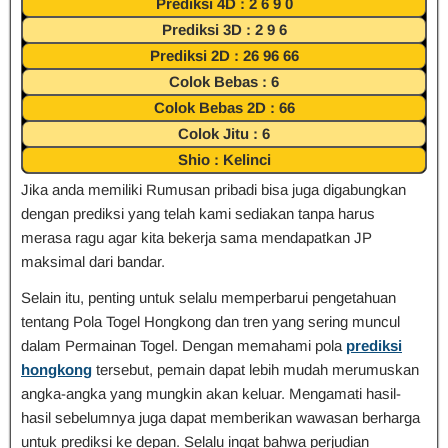
Prediksi 4D : 2 6 9 0
Prediksi 3D : 2 9 6
Prediksi 2D : 26 96 66
Colok Bebas : 6
Colok Bebas 2D : 66
Colok Jitu : 6
Shio : Kelinci
Jika anda memiliki Rumusan pribadi bisa juga digabungkan
dengan prediksi yang telah kami sediakan tanpa harus
merasa ragu agar kita bekerja sama mendapatkan JP
maksimal dari bandar.
Selain itu, penting untuk selalu memperbarui pengetahuan
tentang Pola Togel Hongkong dan tren yang sering muncul
dalam Permainan Togel. Dengan memahami pola
prediksi
hongkong
tersebut, pemain dapat lebih mudah merumuskan
angka-angka yang mungkin akan keluar. Mengamati hasil-
hasil sebelumnya juga dapat memberikan wawasan berharga
untuk prediksi ke depan. Selalu ingat bahwa perjudian