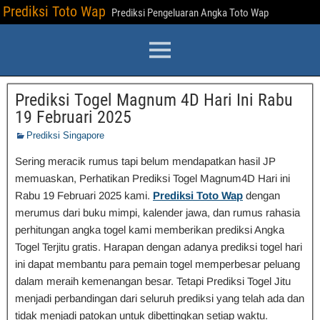
Prediksi Toto Wap
Prediksi Pengeluaran Angka Toto Wap
Prediksi Togel Magnum 4D Hari Ini Rabu
19 Februari 2025
Prediksi Singapore
Sering meracik rumus tapi belum mendapatkan hasil JP
memuaskan, Perhatikan Prediksi Togel Magnum4D Hari ini
Rabu 19 Februari 2025 kami.
Prediksi Toto Wap
dengan
merumus dari buku mimpi, kalender jawa, dan rumus rahasia
perhitungan angka togel kami memberikan prediksi Angka
Togel Terjitu gratis. Harapan dengan adanya prediksi togel hari
ini dapat membantu para pemain togel memperbesar peluang
dalam meraih kemenangan besar. Tetapi Prediksi Togel Jitu
menjadi perbandingan dari seluruh prediksi yang telah ada dan
tidak menjadi patokan untuk dibettingkan setiap waktu.