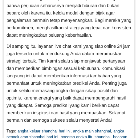
bahwa perjudian seharusnya menjadi hiburan dan bukan
beban; oleh karena itu, kelola modal dengan bijak agar
pengalaman bermain tetap menyenangkan. Bagi mereka yang
berkomitmen, menghasilkan strategi yang tepat dan konsisten
dapat meningkatkan peluang keberhasilan.
Di samping itu, layanan live chat kami yang siap online 24 jam
juga tersedia untuk mendukung Anda dalam merumuskan
strategi terbaik. Tim kami selalu siap menjawab pertanyaan
dan memberikan bimbingan sesuai kebutuhan. Komunikasi
langsung ini dapat memberikan informasi tambahan yang
bermanfaat untuk meningkatkan prediksi Anda. Penting juga
untuk selalu memasang angka dengan sikap positif dan
optimis, karena energi yang baik dapat mempengaruhi hasil
yang didapat. Semoga prediksi yang kami berikan dapat
memberikan inspirasi dan hasil yang memuaskan. Selamat
bermain dan semoga sukses selalu menyertai Anda!
Tags:
angka keluar shanghai hari ini
,
angka main shanghai
,
angka
pengeluaran shanghai hari ini
,
bocoran angka jitu shanghai
,
bocoran