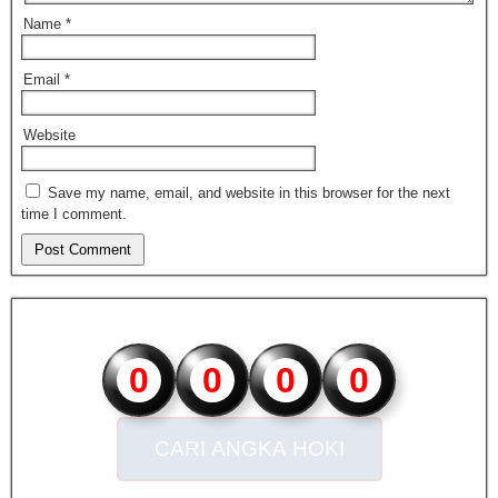
Name
*
Email
*
Website
Save my name, email, and website in this browser for the next
time I comment.
0
0
0
0
CARI ANGKA HOKI