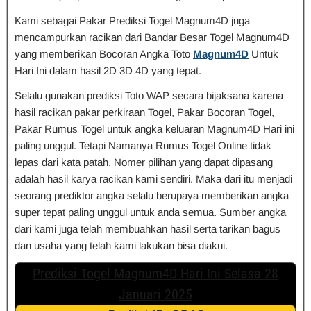
Kami sebagai Pakar Prediksi Togel Magnum4D juga
mencampurkan racikan dari Bandar Besar Togel Magnum4D
yang memberikan Bocoran Angka Toto
Magnum4D
Untuk
Hari Ini dalam hasil 2D 3D 4D yang tepat.
Selalu gunakan prediksi Toto WAP secara bijaksana karena
hasil racikan pakar perkiraan Togel, Pakar Bocoran Togel,
Pakar Rumus Togel untuk angka keluaran Magnum4D Hari ini
paling unggul. Tetapi Namanya Rumus Togel Online tidak
lepas dari kata patah, Nomer pilihan yang dapat dipasang
adalah hasil karya racikan kami sendiri. Maka dari itu menjadi
seorang prediktor angka selalu berupaya memberikan angka
super tepat paling unggul untuk anda semua. Sumber angka
dari kami juga telah membuahkan hasil serta tarikan bagus
dan usaha yang telah kami lakukan bisa diakui.
Prediksi Togel Magnum4D Hari Ini Selasa 28
Januari 2025