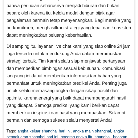
bahwa perjudian seharusnya menjadi hiburan dan bukan
beban; oleh karena itu, kelola modal dengan bijak agar
pengalaman bermain tetap menyenangkan. Bagi mereka yang
berkomitmen, menghasilkan strategi yang tepat dan konsisten
dapat meningkatkan peluang keberhasilan.
Di samping itu, layanan live chat kami yang siap online 24 jam
juga tersedia untuk mendukung Anda dalam merumuskan
strategi terbaik. Tim kami selalu siap menjawab pertanyaan
dan memberikan bimbingan sesuai kebutuhan. Komunikasi
langsung ini dapat memberikan informasi tambahan yang
bermanfaat untuk meningkatkan prediksi Anda. Penting juga
untuk selalu memasang angka dengan sikap positif dan
optimis, karena energi yang baik dapat mempengaruhi hasil
yang didapat. Semoga prediksi yang kami berikan dapat
memberikan inspirasi dan hasil yang memuaskan. Selamat
bermain dan semoga sukses selalu menyertai Anda!
Tags:
angka keluar shanghai hari ini
,
angka main shanghai
,
angka
pengeluaran shanghai hari ini
,
bocoran angka jitu shanghai
,
bocoran