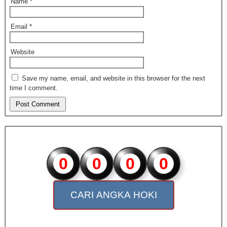
Name
*
Email
*
Website
Save my name, email, and website in this browser for the next
time I comment.
0
0
0
0
CARI ANGKA HOKI