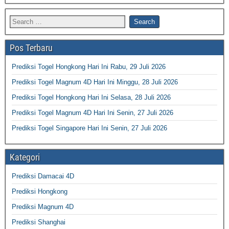
Pos Terbaru
Prediksi Togel Hongkong Hari Ini Rabu, 29 Juli 2026
Prediksi Togel Magnum 4D Hari Ini Minggu, 28 Juli 2026
Prediksi Togel Hongkong Hari Ini Selasa, 28 Juli 2026
Prediksi Togel Magnum 4D Hari Ini Senin, 27 Juli 2026
Prediksi Togel Singapore Hari Ini Senin, 27 Juli 2026
Kategori
Prediksi Damacai 4D
Prediksi Hongkong
Prediksi Magnum 4D
Prediksi Shanghai