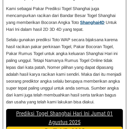
Kami sebagai Pakar Prediksi Togel Shanghai juga
mencampurkan racikan dari Bandar Besar Togel Shanghai
yang memberikan Bocoran Angka Toto
Shanghai4D
Untuk
Hari Ini dalam hasil 2D 3D 4D yang tepat.
Selalu gunakan prediksi Toto WAP secara bijaksana karena
hasil racikan pakar perkiraan Togel, Pakar Bocoran Togel,
Pakar Rumus Togel untuk angka keluaran Shanghai Hari ini
paling unggul. Tetapi Namanya Rumus Togel Online tidak
lepas dari kata patah, Nomer pilihan yang dapat dipasang
adalah hasil karya racikan kami sendiri. Maka dari itu menjadi
seorang prediktor angka selalu berupaya memberikan angka
super tepat paling unggul untuk anda semua. Sumber angka
dari kami juga telah membuahkan hasil serta tarikan bagus
dan usaha yang telah kami lakukan bisa diakui.
Prediksi Togel Shanghai Hari Ini Jumat 01
Agustus 2025