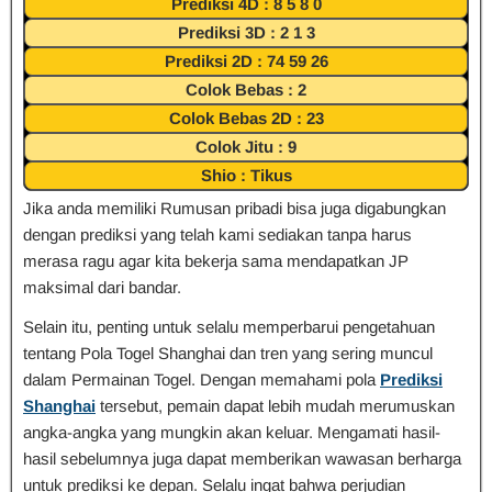
Prediksi 4D : 8 5 8 0
Prediksi 3D : 2 1 3
Prediksi 2D : 74 59 26
Colok Bebas : 2
Colok Bebas 2D : 23
Colok Jitu : 9
Shio : Tikus
Jika anda memiliki Rumusan pribadi bisa juga digabungkan
dengan prediksi yang telah kami sediakan tanpa harus
merasa ragu agar kita bekerja sama mendapatkan JP
maksimal dari bandar.
Selain itu, penting untuk selalu memperbarui pengetahuan
tentang Pola Togel Shanghai dan tren yang sering muncul
dalam Permainan Togel. Dengan memahami pola
Prediksi
Shanghai
tersebut, pemain dapat lebih mudah merumuskan
angka-angka yang mungkin akan keluar. Mengamati hasil-
hasil sebelumnya juga dapat memberikan wawasan berharga
untuk prediksi ke depan. Selalu ingat bahwa perjudian