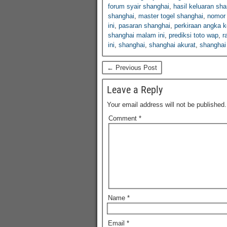
forum syair shanghai
,
hasil keluaran shan
shanghai
,
master togel shanghai
,
nomor
ini
,
pasaran shanghai
,
perkiraan angka ke
shanghai malam ini
,
prediksi toto wap
,
r
ini
,
shanghai
,
shanghai akurat
,
shanghai
← Previous Post
Leave a Reply
Your email address will not be published.
Comment
*
Name
*
Email
*