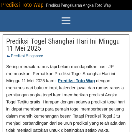
Prediksi Toto Wap
Prediksi Pengeluaran Angka Toto Wap
Prediksi Togel Shanghai Hari Ini Minggu
11 Mei 2025
Prediksi Singapore
Sering meracik rumus tapi belum mendapatkan hasil JP
memuaskan, Perhatikan Prediksi Togel Shanghai Hari ini
Minggu 11 Mei 2025 kami.
Prediksi Toto Wap
dengan
merumus dari buku mimpi, kalender jawa, dan rumus rahasia
perhitungan angka togel kami memberikan prediksi Angka
Togel Terjitu gratis. Harapan dengan adanya prediksi togel hari
ini dapat membantu para pemain togel memperbesar peluang
dalam meraih kemenangan besar. Tetapi Prediksi Togel Jitu
menjadi perbandingan dari seluruh prediksi yang telah ada dan
tidak menjadi patokan untuk dibettingkan setiap waktu.