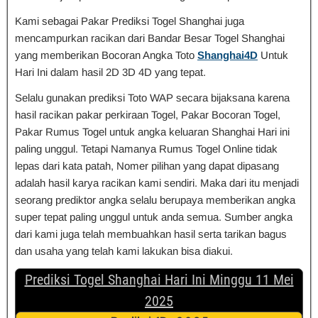
Kami sebagai Pakar Prediksi Togel Shanghai juga
mencampurkan racikan dari Bandar Besar Togel Shanghai
yang memberikan Bocoran Angka Toto
Shanghai4D
Untuk
Hari Ini dalam hasil 2D 3D 4D yang tepat.
Selalu gunakan prediksi Toto WAP secara bijaksana karena
hasil racikan pakar perkiraan Togel, Pakar Bocoran Togel,
Pakar Rumus Togel untuk angka keluaran Shanghai Hari ini
paling unggul. Tetapi Namanya Rumus Togel Online tidak
lepas dari kata patah, Nomer pilihan yang dapat dipasang
adalah hasil karya racikan kami sendiri. Maka dari itu menjadi
seorang prediktor angka selalu berupaya memberikan angka
super tepat paling unggul untuk anda semua. Sumber angka
dari kami juga telah membuahkan hasil serta tarikan bagus
dan usaha yang telah kami lakukan bisa diakui.
Prediksi Togel Shanghai Hari Ini Minggu 11 Mei
2025