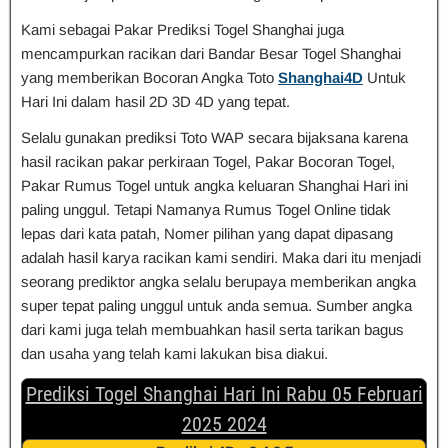
Kami sebagai Pakar Prediksi Togel Shanghai juga
mencampurkan racikan dari Bandar Besar Togel Shanghai
yang memberikan Bocoran Angka Toto
Shanghai4D
Untuk
Hari Ini dalam hasil 2D 3D 4D yang tepat.
Selalu gunakan prediksi Toto WAP secara bijaksana karena
hasil racikan pakar perkiraan Togel, Pakar Bocoran Togel,
Pakar Rumus Togel untuk angka keluaran Shanghai Hari ini
paling unggul. Tetapi Namanya Rumus Togel Online tidak
lepas dari kata patah, Nomer pilihan yang dapat dipasang
adalah hasil karya racikan kami sendiri. Maka dari itu menjadi
seorang prediktor angka selalu berupaya memberikan angka
super tepat paling unggul untuk anda semua. Sumber angka
dari kami juga telah membuahkan hasil serta tarikan bagus
dan usaha yang telah kami lakukan bisa diakui.
Prediksi Togel Shanghai Hari Ini Rabu 05 Februari
2025 2024