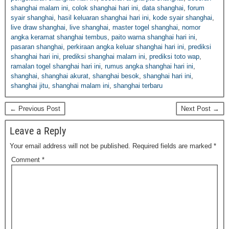
shanghai malam ini
,
colok shanghai hari ini
,
data shanghai
,
forum
syair shanghai
,
hasil keluaran shanghai hari ini
,
kode syair shanghai
,
live draw shanghai
,
live shanghai
,
master togel shanghai
,
nomor
angka keramat shanghai tembus
,
paito warna shanghai hari ini
,
pasaran shanghai
,
perkiraan angka keluar shanghai hari ini
,
prediksi
shanghai hari ini
,
prediksi shanghai malam ini
,
prediksi toto wap
,
ramalan togel shanghai hari ini
,
rumus angka shanghai hari ini
,
shanghai
,
shanghai akurat
,
shanghai besok
,
shanghai hari ini
,
shanghai jitu
,
shanghai malam ini
,
shanghai terbaru
← Previous Post
Next Post →
Leave a Reply
Your email address will not be published.
Required fields are marked
*
Comment
*