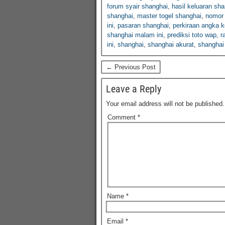
forum syair shanghai
,
hasil keluaran shan
shanghai
,
master togel shanghai
,
nomor
ini
,
pasaran shanghai
,
perkiraan angka ke
shanghai malam ini
,
prediksi toto wap
,
r
ini
,
shanghai
,
shanghai akurat
,
shanghai
← Previous Post
Leave a Reply
Your email address will not be published.
Comment
*
Name
*
Email
*