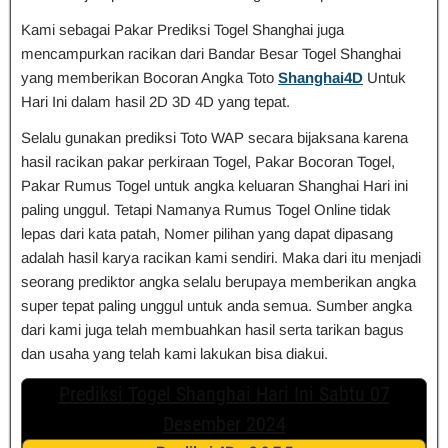
Kami sebagai Pakar Prediksi Togel Shanghai juga
mencampurkan racikan dari Bandar Besar Togel Shanghai
yang memberikan Bocoran Angka Toto
Shanghai4D
Untuk
Hari Ini dalam hasil 2D 3D 4D yang tepat.
Selalu gunakan prediksi Toto WAP secara bijaksana karena
hasil racikan pakar perkiraan Togel, Pakar Bocoran Togel,
Pakar Rumus Togel untuk angka keluaran Shanghai Hari ini
paling unggul. Tetapi Namanya Rumus Togel Online tidak
lepas dari kata patah, Nomer pilihan yang dapat dipasang
adalah hasil karya racikan kami sendiri. Maka dari itu menjadi
seorang prediktor angka selalu berupaya memberikan angka
super tepat paling unggul untuk anda semua. Sumber angka
dari kami juga telah membuahkan hasil serta tarikan bagus
dan usaha yang telah kami lakukan bisa diakui.
Prediksi Togel Shanghai Hari Ini Sabtu 07
Desember 2024