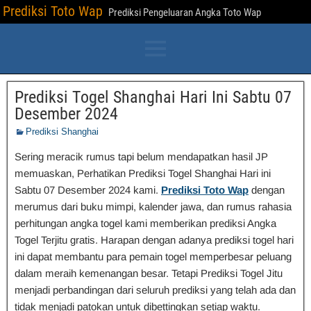
Prediksi Toto Wap
Prediksi Pengeluaran Angka Toto Wap
Prediksi Togel Shanghai Hari Ini Sabtu 07
Desember 2024
Prediksi Shanghai
Sering meracik rumus tapi belum mendapatkan hasil JP
memuaskan, Perhatikan Prediksi Togel Shanghai Hari ini
Sabtu 07 Desember 2024 kami.
Prediksi Toto Wap
dengan
merumus dari buku mimpi, kalender jawa, dan rumus rahasia
perhitungan angka togel kami memberikan prediksi Angka
Togel Terjitu gratis. Harapan dengan adanya prediksi togel hari
ini dapat membantu para pemain togel memperbesar peluang
dalam meraih kemenangan besar. Tetapi Prediksi Togel Jitu
menjadi perbandingan dari seluruh prediksi yang telah ada dan
tidak menjadi patokan untuk dibettingkan setiap waktu.