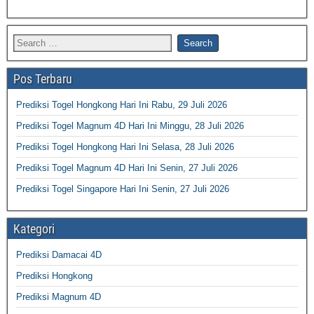
Pos Terbaru
Prediksi Togel Hongkong Hari Ini Rabu, 29 Juli 2026
Prediksi Togel Magnum 4D Hari Ini Minggu, 28 Juli 2026
Prediksi Togel Hongkong Hari Ini Selasa, 28 Juli 2026
Prediksi Togel Magnum 4D Hari Ini Senin, 27 Juli 2026
Prediksi Togel Singapore Hari Ini Senin, 27 Juli 2026
Kategori
Prediksi Damacai 4D
Prediksi Hongkong
Prediksi Magnum 4D