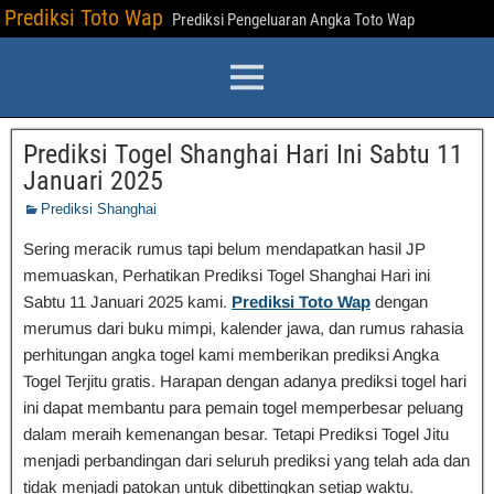
Prediksi Toto Wap
Prediksi Pengeluaran Angka Toto Wap
Prediksi Togel Shanghai Hari Ini Sabtu 11
Januari 2025
Prediksi Shanghai
Sering meracik rumus tapi belum mendapatkan hasil JP
memuaskan, Perhatikan Prediksi Togel Shanghai Hari ini
Sabtu 11 Januari 2025 kami.
Prediksi Toto Wap
dengan
merumus dari buku mimpi, kalender jawa, dan rumus rahasia
perhitungan angka togel kami memberikan prediksi Angka
Togel Terjitu gratis. Harapan dengan adanya prediksi togel hari
ini dapat membantu para pemain togel memperbesar peluang
dalam meraih kemenangan besar. Tetapi Prediksi Togel Jitu
menjadi perbandingan dari seluruh prediksi yang telah ada dan
tidak menjadi patokan untuk dibettingkan setiap waktu.