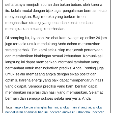
seharusnya menjadi hiburan dan bukan beban; oleh karena
itu, kelola modal dengan bijak agar pengalaman bermain tetap
menyenangkan. Bagi mereka yang berkomitmen,
menghasilkan strategi yang tepat dan konsisten dapat
meningkatkan peluang keberhasilan.
Di samping itu, layanan live chat kami yang siap online 24 jam
juga tersedia untuk mendukung Anda dalam merumuskan
strategi terbaik. Tim kami selalu siap menjawab pertanyaan
dan memberikan bimbingan sesuai kebutuhan. Komunikasi
langsung ini dapat memberikan informasi tambahan yang
bermanfaat untuk meningkatkan prediksi Anda. Penting juga
untuk selalu memasang angka dengan sikap positif dan
optimis, karena energi yang baik dapat mempengaruhi hasil
yang didapat. Semoga prediksi yang kami berikan dapat
memberikan inspirasi dan hasil yang memuaskan. Selamat
bermain dan semoga sukses selalu menyertai Anda!
Tags:
angka keluar shanghai hari ini
,
angka main shanghai
,
angka
pengeluaran shanghai hari ini
,
bocoran angka jitu shanghai
,
bocoran