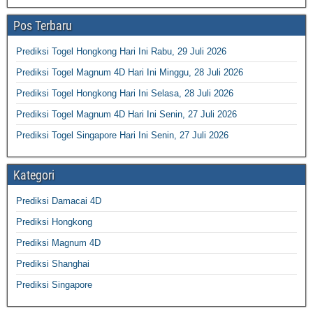
Pos Terbaru
Prediksi Togel Hongkong Hari Ini Rabu, 29 Juli 2026
Prediksi Togel Magnum 4D Hari Ini Minggu, 28 Juli 2026
Prediksi Togel Hongkong Hari Ini Selasa, 28 Juli 2026
Prediksi Togel Magnum 4D Hari Ini Senin, 27 Juli 2026
Prediksi Togel Singapore Hari Ini Senin, 27 Juli 2026
Kategori
Prediksi Damacai 4D
Prediksi Hongkong
Prediksi Magnum 4D
Prediksi Shanghai
Prediksi Singapore