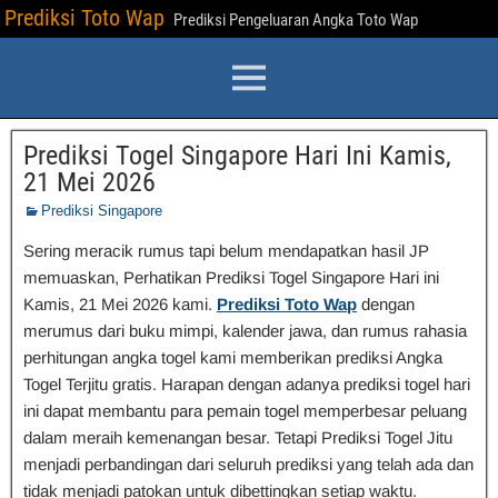
Prediksi Toto Wap
Prediksi Pengeluaran Angka Toto Wap
Prediksi Togel Singapore Hari Ini Kamis,
21 Mei 2026
Prediksi Singapore
Sering meracik rumus tapi belum mendapatkan hasil JP
memuaskan, Perhatikan Prediksi Togel Singapore Hari ini
Kamis, 21 Mei 2026 kami.
Prediksi Toto Wap
dengan
merumus dari buku mimpi, kalender jawa, dan rumus rahasia
perhitungan angka togel kami memberikan prediksi Angka
Togel Terjitu gratis. Harapan dengan adanya prediksi togel hari
ini dapat membantu para pemain togel memperbesar peluang
dalam meraih kemenangan besar. Tetapi Prediksi Togel Jitu
menjadi perbandingan dari seluruh prediksi yang telah ada dan
tidak menjadi patokan untuk dibettingkan setiap waktu.