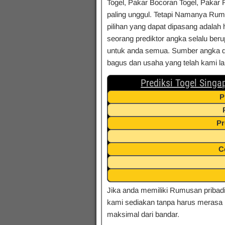
Togel, Pakar Bocoran Togel, Pakar 
paling unggul. Tetapi Namanya Rumu
pilihan yang dapat dipasang adalah h
seorang prediktor angka selalu ber
untuk anda semua. Sumber angka da
bagus dan usaha yang telah kami la
Prediksi Togel Singa
P
Pr
C
Jika anda memiliki Rumusan pribadi
kami sediakan tanpa harus merasa 
maksimal dari bandar.