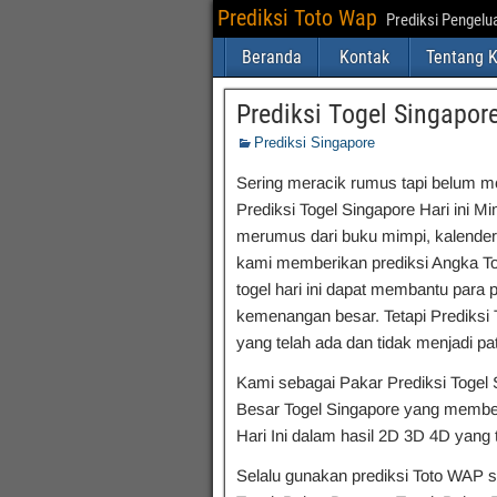
Prediksi Toto Wap
Prediksi Pengel
Beranda
Kontak
Tentang 
Prediksi Togel Singapor
Prediksi Singapore
Sering meracik rumus tapi belum 
Prediksi Togel Singapore Hari ini M
merumus dari buku mimpi, kalender 
kami memberikan prediksi Angka Tog
togel hari ini dapat membantu par
kemenangan besar. Tetapi Prediksi T
yang telah ada dan tidak menjadi pa
Kami sebagai Pakar Prediksi Togel
Besar Togel Singapore yang membe
Hari Ini dalam hasil 2D 3D 4D yang 
Selalu gunakan prediksi Toto WAP s