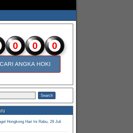
0
0
0
CARI ANGKA HOKI
aru
ogel Hongkong Hari Ini Rabu, 29 Juli