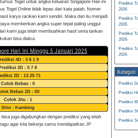
Rumus Togel untuk angka keluaran Singapore Hari ini
Prediksi T
s Togel Online tidak lepas dari kata patah, Nomer
2026
asil karya racikan kami sendiri. Maka dari itu menjadi
Prediksi T
upaya memberikan angka super tepat paling unggul
2026
ri kami juga telah membuahkan hasil serta tarikan
Prediksi T
kukan bisa diakui.
2026
Prediksi To
pore Hari Ini Minggu 5 Januari 2025
2026
rediksi 4D : 3 6 1 9
Prediksi 3D : 5 7 8
Kategori
ediksi 2D : 13 25 71
Colok Bebas : 0
Prediksi 
olok Bebas 2D : 00
Prediksi 
Colok Jitu : 1
Prediksi 
Shio : Kambing
Prediksi S
 bisa juga digabungkan dengan prediksi yang telah
Prediksi S
ragu agar kita bekerja sama mendapatkan JP