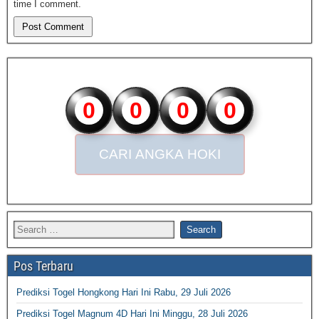
time I comment.
0
0
0
0
CARI ANGKA HOKI
Pos Terbaru
Prediksi Togel Hongkong Hari Ini Rabu, 29 Juli 2026
Prediksi Togel Magnum 4D Hari Ini Minggu, 28 Juli 2026