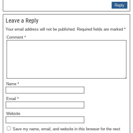
Reply
Leave a Reply
Your email address will not be published.
Required fields are marked
*
Comment
*
Name
*
Email
*
Website
Save my name, email, and website in this browser for the next