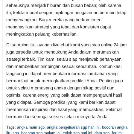
seharusnya menjadi hiburan dan bukan beban; oleh karena
itu, kelola modal dengan bijak agar pengalaman bermain tetap
menyenangkan. Bagi mereka yang berkomitmen,
menghasilkan strategi yang tepat dan konsisten dapat
meningkatkan peluang keberhasilan.
Di samping itu, layanan live chat kami yang siap online 24 jam
juga tersedia untuk mendukung Anda dalam merumuskan
strategi terbaik. Tim kami selalu siap menjawab pertanyaan
dan memberikan bimbingan sesuai kebutuhan. Komunikasi
langsung ini dapat memberikan informasi tambahan yang
bermanfaat untuk meningkatkan prediksi Anda. Penting juga
untuk selalu memasang angka dengan sikap positif dan
optimis, karena energi yang baik dapat mempengaruhi hasil
yang didapat. Semoga prediksi yang kami berikan dapat
memberikan inspirasi dan hasil yang memuaskan. Selamat
bermain dan semoga sukses selalu menyertai Anda!
Tags:
angka main sgp
,
angka pengeluaran sgp hari ini
,
bocoran angka
jitu sgp
,
bocoran sgp malam ini
,
colok sgp hari ini
,
data sgp
,
forum