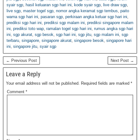
syair sgp
,
hasil keluaran sgp hari ini
,
kode syair sgp
,
live draw sgp
,
live sgp
,
master togel sgp
,
nomor angka keramat sgp tembus
,
paito
warna sgp hari ini
,
pasaran sgp
,
perkiraan angka keluar sgp hari ini
,
prediksi sgp hari ini
,
prediksi sgp malam ini
,
prediksi singapore malam
ini
,
prediksi toto wap
,
ramalan togel sgp hari ini
,
rumus angka sgp hari
ini
,
sgp akurat
,
sgp besok
,
sgp hari ini
,
sgp jitu
,
sgp malam ini
,
sgp
terbaru
,
singapore
,
singapore akurat
,
singapore besok
,
singapore hari
ini
,
singapore jitu
,
syair sgp
← Previous Post
Next Post →
Leave a Reply
Your email address will not be published.
Required fields are marked
*
Comment
*